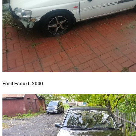
Ford Escort, 2000