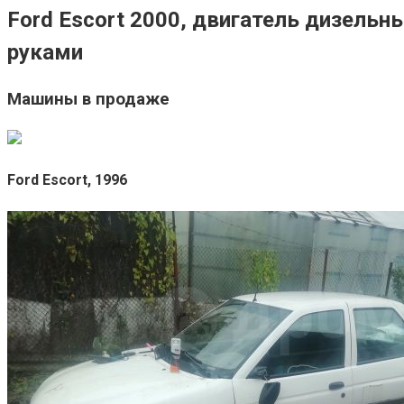
Ford Escort 2000, двигатель дизельны
руками
Машины в продаже
Ford Escort, 1996