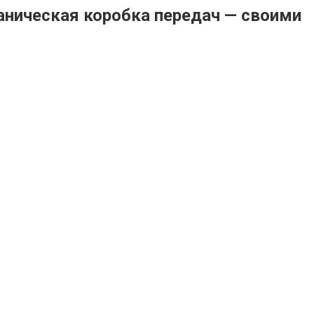
еханическая коробка передач — своими