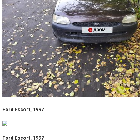
Ford Escort, 1997
Ford Escort, 1997