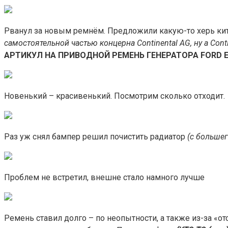
Рванул за новым ремнём. Предложили какую-то херь ки
самостоятельной частью концерна Continental AG, ну а Con
АРТИКУЛ НА ПРИВОДНОЙ РЕМЕНЬ ГЕНЕРАТОРА FORD E
Новенький – красивенький. Посмотрим сколько отходит.
Раз уж снял бампер решил почистить радиатор
(с большег
Проблем не встретил, внешне стало намного лучше
Ремень ставил долго – по неопытности, а также из-за «от