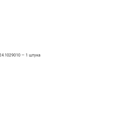
24.1029010 — 1 штука