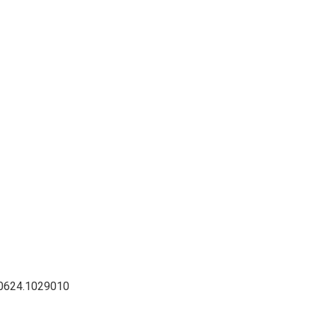
0624.1029010