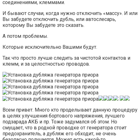
соединениями, клеммами.
И бывают случаи, когда нужно отключить «массу». И или
Вы забудете отключить дубль, или автослесарь,
которому Вы забудете это сказать.
А потом проблемы.
Которые исключительно Вашими будут.
Так что просто лучше следить за чистотой контактов и
клемм, и за целостностью проводов.
Всем привет. Много кто проделывает данную процедуру
в целях улучшения бортового напряжения, лучшего
подзарада АКБ и пр. Тоже задумался об этом. Но
смущает, что в родной проводке от генератора стоит
предохранитель, а дубляж его обходит, не очень
безопасно получается. Может есть какой-то