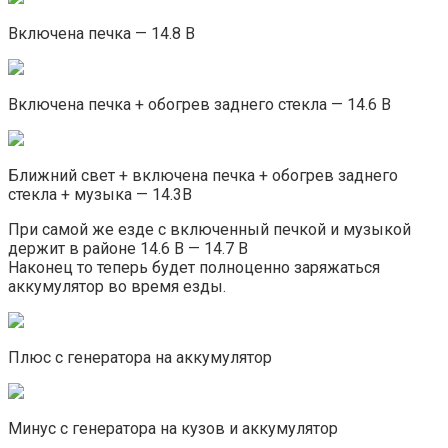
Включена печка — 14.8 В
Включена печка + обогрев заднего стекла — 14.6 В
Ближний свет + включена печка + обогрев заднего
стекла + музыка — 14.3В
При самой же езде с включенный печкой и музыкой
держит в районе 14.6 В — 14.7 В
Наконец то теперь будет полноценно заряжаться
аккумулятор во время езды.
Плюс с генератора на аккумулятор
Минус с генератора на кузов и аккумулятор