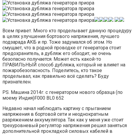
Всем привет. Много кто проделывает данную процедуру
в целях улучшения бортового напряжения, лучшего
подзарада АКБ и пр. Тоже задумался об этом. Но
смущает, что в родной проводке от генератора стоит
предохранитель, а дубляж его обходит, не очень
безопасно получается. Может есть какой-то
ПРАВИЛЬНЫЙ способ дубляжа, который не влияет на
пожаробезопасность. Поделитесь, кто такое
проделывал, как правильно всё сделать? Буду
признателен.
PS. Машина 2014г. с генератором нового образца (по
моему Индия)F000 BL0 652
Недавно начал наблюдать картину с прыганием
напряжения в бортовой сети и неоднократным
разряжением аккумулятора. Так как у меня уже стоит
трехуровневый регулятор напряжения решил заняться
дополнительной прокладкой силовых кабелей в