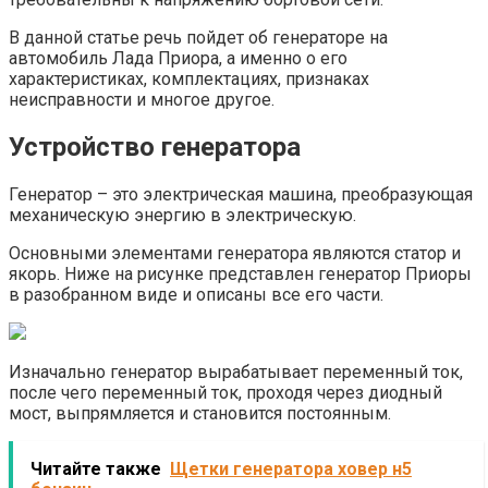
В данной статье речь пойдет об генераторе на
автомобиль Лада Приора, а именно о его
характеристиках, комплектациях, признаках
неисправности и многое другое.
Устройство генератора
Генератор – это электрическая машина, преобразующая
механическую энергию в электрическую.
Основными элементами генератора являются статор и
якорь. Ниже на рисунке представлен генератор Приоры
в разобранном виде и описаны все его части.
Изначально генератор вырабатывает переменный ток,
после чего переменный ток, проходя через диодный
мост, выпрямляется и становится постоянным.
Читайте также
Щетки генератора ховер н5