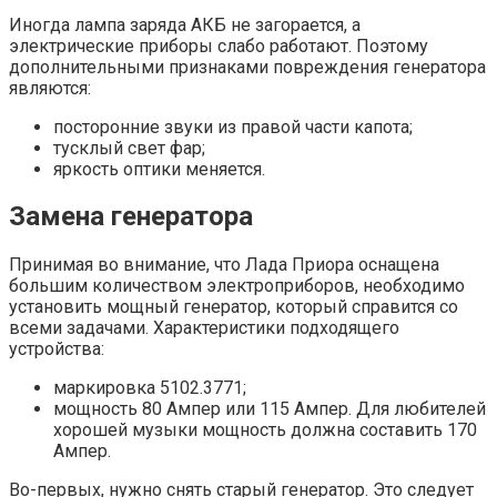
Иногда лампа заряда АКБ не загорается, а
электрические приборы слабо работают. Поэтому
дополнительными признаками повреждения генератора
являются:
посторонние звуки из правой части капота;
тусклый свет фар;
яркость оптики меняется.
Замена генератора
Принимая во внимание, что Лада Приора оснащена
большим количеством электроприборов, необходимо
установить мощный генератор, который справится со
всеми задачами. Характеристики подходящего
устройства:
маркировка 5102.3771;
мощность 80 Ампер или 115 Ампер. Для любителей
хорошей музыки мощность должна составить 170
Ампер.
Во-первых, нужно снять старый генератор. Это следует