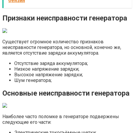
бензин
Признаки неисправности генератора
Существует огромное количество признаков
неисправности генератора, но основной, конечно же,
является отсутствие зарядки аккумулятора.
Отсутствие заряда аккумулятора;
Низкое напряжение зарядки;
Высокое напряжение зарядки;
Шум генератора;
Основные неисправности генератора
Наиболее часто поломке в генераторе подвержены
следующие его части:
Электрические токосъёмные щетки;