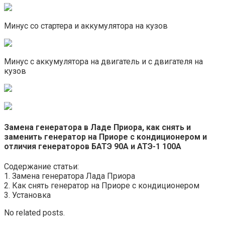
Минус со стартера и аккумулятора на кузов
Минус с аккумулятора на двигатель и с двигателя на
кузов
Замена генератора в Ладе Приора, как снять и
заменить генератор на Приоре с кондиционером и
отличия генераторов БАТЭ 90А и АТЭ-1 100А
Содержание статьи:
1. Замена генератора Лада Приора
2. Как снять генератор на Приоре с кондиционером
3. Установка
No related posts.