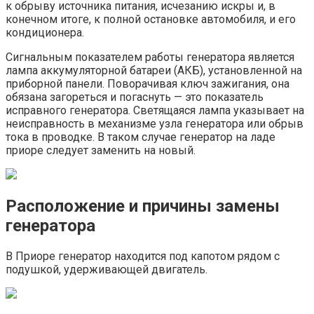
к обрыву источника питания, исчезанию искры и, в
конечном итоге, к полной остановке автомобиля, и его
кондиционера.
Сигнальным показателем работы генератора является
лампа аккумуляторной батареи (АКБ), установленной на
приборной панели. Поворачивая ключ зажигания, она
обязана загореться и погаснуть — это показатель
исправного генератора. Светящаяся лампа указывает на
неисправность в механизме узла генератора или обрыв
тока в проводке. В таком случае генератор на ладе
приоре следует заменить на новый.
Расположение и причины замены
генератора
В Приоре генератор находится под капотом рядом с
подушкой, удерживающей двигатель.