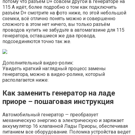
потому что разъём D+ совсем другой в генераторе на
115 А идёт, более подробно о том как подключить
разъём D+ смотрите на фото ниже, по этой небольшой
схемки, всё отлично понять можно и совершенно
сложного в этом нет ничего, вы только разъём
проводов купить не забудьте в автомагазине для 115
генератора, оставшиеся же два провода,
подсоединяются точно так же.
Дополнительный видео-ролик:
Увидеть краткий наглядный процесс замены
генератора, можно в видео-ролике, который
располагается ниже:
Как заменить генератор на ладе
приоре – пошаговая инструкция
Автомобильный генератор — преобразует
механическую энергию в электрическую и заряжает
аккумулятор 16 клапанной Лады Приоры, обеспечивая
питанием все оборудование. Поломка устройства ведет