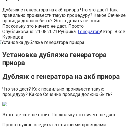
Дубляж с генератора на акб приора Что это даст? Как
правильно произвести такую процедуру? Какое Сечение
провода должно быть? Этого делать не стоит.
Поскольку это ничего не даст. Просто
Опубликовано:
21.08.2021
Рубрика:
Генератор
Автор:
Яков
Кузнецов
Установка дубляжа генератора
приора
Дубляж с генератора на акб приора
Что это даст? Как правильно произвести такую
процедуру? Какое Сечение провода должно быть?
Этого делать не стоит. Поскольку это ничего не даст.
Просто нужно следить за штатными проводами,