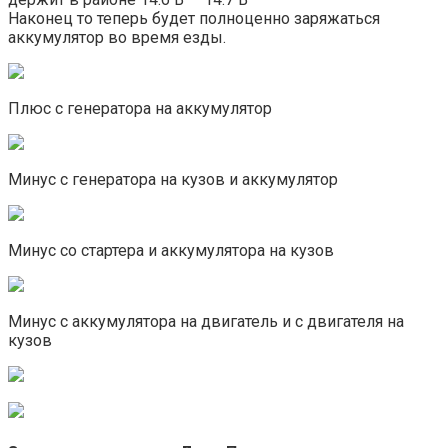
Наконец то теперь будет полноценно заряжаться
аккумулятор во время езды.
Плюс с генератора на аккумулятор
Минус с генератора на кузов и аккумулятор
Минус со стартера и аккумулятора на кузов
Минус с аккумулятора на двигатель и с двигателя на
кузов