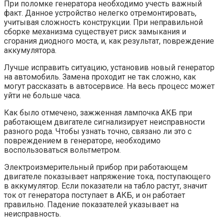
При поломке генератора необходимо учесть важный
факт. Данное устройство нелегко отремонтировать,
учитывая сложность конструкции. При неправильной
сборке механизма существует риск замыкания и
сгорания диодного моста, и, как результат, повреждение
аккумулятора.
Лучше исправить ситуацию, установив новый генератор
на автомобиль. Замена проходит не так сложно, как
могут рассказать в автосервисе. На весь процесс может
уйти не больше часа.
Как было отмечено, зажженная лампочка АКБ при
работающем двигателе сигнализирует неисправности
разного рода. Чтобы узнать точно, связано ли это с
повреждением в генераторе, необходимо
воспользоваться вольтметром.
Электроизмерительный прибор при работающем
двигателе показывает напряжение тока, поступающего
в аккумулятор. Если показатели на табло растут, значит
ток от генератора поступает в АКБ, и он работает
правильно. Падение показателей указывает на
неисправность.