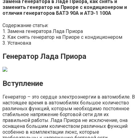
Замена генератора в Ладе Приора, как снять и
заменить генератор на Приоре с кондиционером и
отличия генераторов БАТЭ 90А и АТЭ-1 100А
Содержание статьи:
1. Замена генератора Лада Приора
2. Как снять генератор на Приоре с кондиционером
3. Установка
Генератор Лада Приора
Вступление
Генератор – это сердце электроэнергии в автомобиле. В
настоящее время в автомобилях большое количество
различных функций, которым необходимо постоянное
стабильное напряжение бортовой сети для их
правильной работы. Лада Приора не исключение, она
оснащена большим количеством различных функций
особенно в комплектации люкс, которые
требовательны к напряжению бортовой сети.