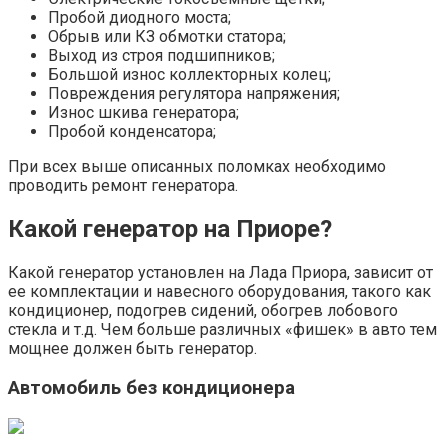
Пробой диодного моста;
Обрыв или КЗ обмотки статора;
Выход из строя подшипников;
Большой износ коллекторных колец;
Повреждения регулятора напряжения;
Износ шкива генератора;
Пробой конденсатора;
При всех выше описанных поломках необходимо
проводить ремонт генератора.
Какой генератор на Приоре?
Какой генератор установлен на Лада Приора, зависит от
ее комплектации и навесного оборудования, такого как
кондиционер, подогрев сидений, обогрев лобового
стекла и т.д. Чем больше различных «фишек» в авто тем
мощнее должен быть генератор.
Автомобиль без кондиционера