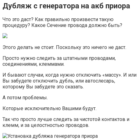
Дубляж с генератора на акб приора
Что это даст? Как правильно произвести такую
процедуру? Какое Сечение провода должно быть?
Этого делать не стоит. Поскольку это ничего не даст.
Просто нужно следить за штатными проводами,
соединениями, клеммами.
И бывают случаи, когда нужно отключить «массу». И или
Вы забудете отключить дубль, или автослесарь,
которому Вы забудете это сказать.
А потом проблемы.
Которые исключительно Вашими будут.
Так что просто лучше следить за чистотой контактов и
клемм, и за целостностью проводов.