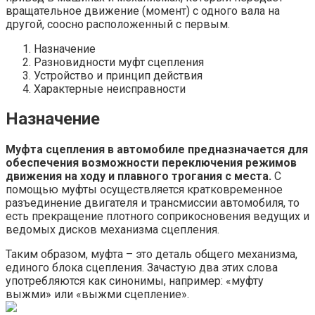
вращательное движение (момент) с одного вала на
другой, соосно расположенный с первым.
Назначение
Разновидности муфт сцепления
Устройство и принцип действия
Характерные неисправности
Назначение
Муфта сцепления в автомобиле предназначается для
обеспечения возможности переключения режимов
движения на ходу и плавного трогания с места.
С
помощью муфты осуществляется кратковременное
разъединение двигателя и трансмиссии автомобиля, то
есть прекращение плотного соприкосновения ведущих и
ведомых дисков механизма сцепления.
Таким образом, муфта – это деталь общего механизма,
единого блока сцепления. Зачастую два этих слова
употребляются как синонимы, например: «муфту
выжми» или «выжми сцепление».