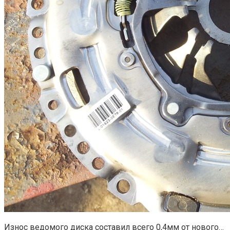
Износ ведомого диска составил всего 0,4мм от нового…