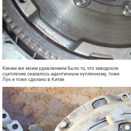
Каким же моим удивлением было то, что заводское
сцепление оказалось идентичным купленному, тоже
Лук и тоже сделано в Китае.