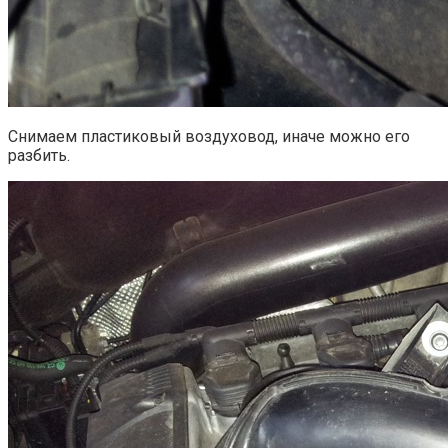
Снимаем пластиковый воздуховод, иначе можно его
разбить.