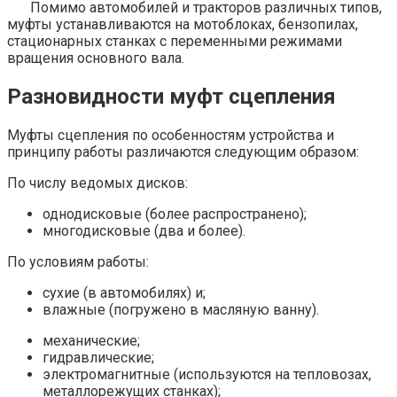
Помимо автомобилей и тракторов различных типов,
муфты устанавливаются на мотоблоках, бензопилах,
стационарных станках с переменными режимами
вращения основного вала.
Разновидности муфт сцепления
Муфты сцепления по особенностям устройства и
принципу работы различаются следующим образом:
По числу ведомых дисков:
однодисковые (более распространено);
многодисковые (два и более).
По условиям работы:
сухие (в автомобилях) и;
влажные (погружено в масляную ванну).
механические;
гидравлические;
электромагнитные (используются на тепловозах,
металлорежущих станках);