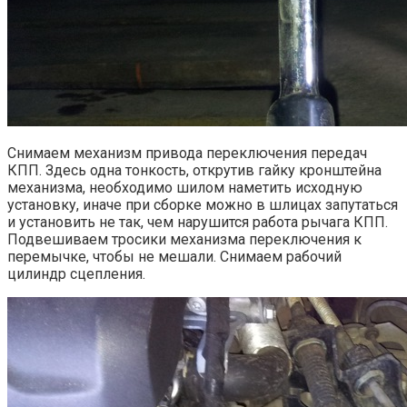
Снимаем механизм привода переключения передач
КПП. Здесь одна тонкость, открутив гайку кронштейна
механизма, необходимо шилом наметить исходную
установку, иначе при сборке можно в шлицах запутаться
и установить не так, чем нарушится работа рычага КПП.
Подвешиваем тросики механизма переключения к
перемычке, чтобы не мешали. Снимаем рабочий
цилиндр сцепления.