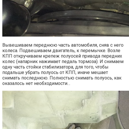
Вывешиваем переднюю часть автомобиля, сняв с него
колеса. Подвешиваем двигатель, к перемычке. Возле
КПП откручиваем крепеж полуосей привода передних
колес (напарник нажимает педаль тормоза). И снимаем
одну часть стойки стабилизатора, для того, чтобы
подальше убрать полуось от КПП, иначе мешает
снимать последнюю. Полностью снимать полуось, как
оказалось нет необходимости…