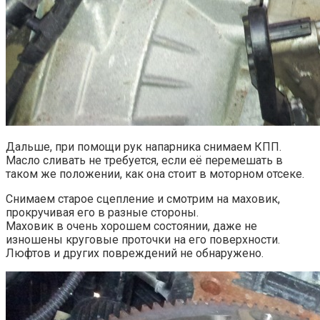
Дальше, при помощи рук напарника снимаем КПП.
Масло сливать не требуется, если её перемешать в
таком же положении, как она стоит в моторном отсеке.
Снимаем старое сцепление и смотрим на маховик,
прокручивая его в разные стороны.
Маховик в очень хорошем состоянии, даже не
изношены круговые проточки на его поверхности.
Люфтов и других повреждений не обнаружено.