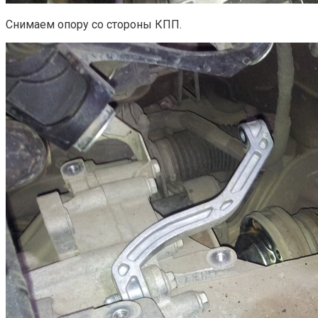
Снимаем опору со стороны КПП.