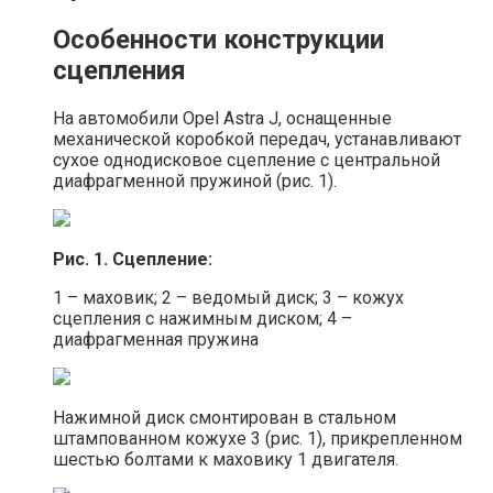
Особенности конструкции
сцепления
На автомобили Opel Astra J, оснащенные
механической коробкой передач, устанавливают
сухое однодисковое сцепление с центральной
диафрагменной пружиной (рис. 1).
Рис. 1. Сцепление:
1 – маховик; 2 – ведомый диск; 3 – кожух
сцепления с нажимным диском; 4 –
диафрагменная пружина
Нажимной диск смонтирован в стальном
штампованном кожухе 3 (рис. 1), прикрепленном
шестью болтами к маховику 1 двигателя.