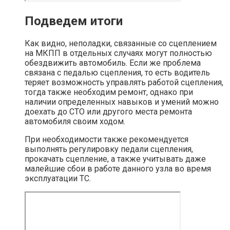
Подведем итоги
Как видно, неполадки, связанные со сцеплением
на МКПП в отдельных случаях могут полностью
обездвижить автомобиль. Если же проблема
связана с педалью сцепления, то есть водитель
теряет возможность управлять работой сцепления,
тогда также необходим ремонт, однако при
наличии определенных навыков и умений можно
доехать до СТО или другого места ремонта
автомобиля своим ходом.
При необходимости также рекомендуется
выполнять регулировку педали сцепления,
прокачать сцепление, а также учитывать даже
малейшие сбои в работе данного узла во время
эксплуатации ТС.