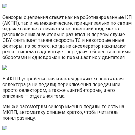
Сенсоры сцепления ставят как на роботизированные КП
(АКПП), так и на механические, принципиально по своим
задачам они не отличаются, но внешний вид, место
расположения значительно разнятся. В первом случае
ЭБУ считывает также скорость ТС и некоторые иные
факторы, из-за этого, когда на акселератор нажимают
резко, система задействует передачу с более высокими
оборотами и одновременно повышает их у двигателя.
В АКПП устройство называется датчиком положения
селектора (а не педали) переключения передач или
просто селектором, а также «ингибитором», и его
описание — отдельная тема.
Мы же рассмотрим сенсор именно педали, то есть на
МКПП, автоматику опишем кратко, чтобы читатель
понял разницу.