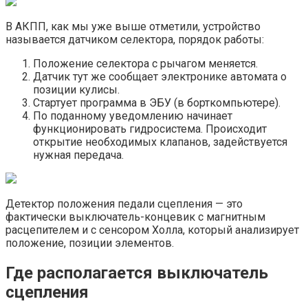
В АКПП, как мы уже выше отметили, устройство
называется датчиком селектора, порядок работы:
Положение селектора с рычагом меняется.
Датчик тут же сообщает электронике автомата о
позиции кулисы.
Стартует программа в ЭБУ (в борткомпьютере).
По поданному уведомлению начинает
функционировать гидросистема. Происходит
открытие необходимых клапанов, задействуется
нужная передача.
Детектор положения педали сцепления — это
фактически выключатель-концевик с магнитным
расцепителем и с сенсором Холла, который анализирует
положение, позиции элементов.
Где располагается выключатель
сцепления