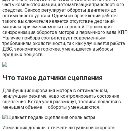
часть компьютеризации, автоматизации транспортного
средства. Сенсор регулирует обороты двигателя до
оптимального уровня. Одним из проявлений работы
такого выключателя является отсутствие дерганий
машины при сменяемости скоростей. Происходит
синхронизация оборотов мотора и первичного вала КПП.
Наличие прибора соответствует современным
требованиям экологичности, так как улучшается работа
ДВС, экономится горючее, уменьшается выбросы
вредных веществ.
Что такое датчики сцепления
Для функционирования мотора в оптимальном,
наилучшем режиме, надо контролировать состояние
сцепления. Когда узел разомкнут, топливо подается в
меньшем объеме — обороты уменьшаются.
Изменения должны отвечать актуальной скорости,