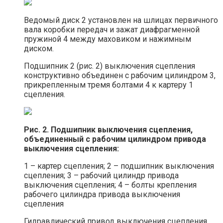
Ведомый диск 2 установлен на шлицах первичного
вала коробки передач и зажат диафрагменной
пружиной 4 между маховиком и нажимным
диском.
Подшипник 2 (рис. 2) выключения сцепления
конструктивно объединен с рабочим цилиндром 3,
прикрепленным тремя болтами 4 к картеру 1
сцепления.
Рис. 2. Подшипник выключения сцепления,
объединенный с рабочим цилиндром привода
выключения сцепления:
1 – картер сцепления; 2 – подшипник выключения
сцепления; 3 – рабочий цилиндр привода
выключения сцепления; 4 – болты крепления
рабочего цилиндра привода выключения
сцепления
Гидравлический привод выключения сцепления