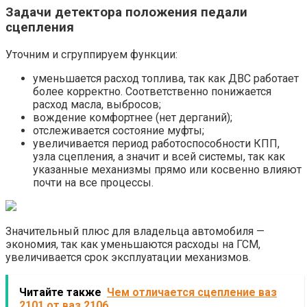
Задачи детектора положения педали
сцепления
Уточним и сгруппируем функции:
уменьшается расход топлива, так как ДВС работает
более корректно. Соответственно понижается
расход масла, выбросов;
вождение комфортнее (нет дерганий);
отслеживается состояние муфты;
увеличивается период работоспособности КПП,
узла сцепления, а значит и всей системы, так как
указанные механизмы прямо или косвенно влияют
почти на все процессы.
Значительный плюс для владельца автомобиля —
экономия, так как уменьшаются расходы на ГСМ,
увеличивается срок эксплуатации механизмов.
Читайте также
Чем отличается сцепление ваз
2101 от ваз 2106