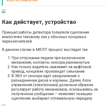
Как действует, устройство
Принцип работы детектора толкателя сцепления
аналогичен таковому как у обычных концевых
переключателей.
В данном случае в МКПП процесс выгладит так:
При отпускании педали при включенном
механизме, контакты сенсора разомкнутые.
Как только водитель нажимает на муфтовой
привод, концевик произведет смыкание.
В ЭБУ от сенсора идет уведомление о
разъединении диска и корзины. Далее, блок
управления (электроника) должным образом
регулирует работу механизмов, основываясь на
полученном сообщении — изменяет позицию
сцепления, выбирает оптимальную передачу.