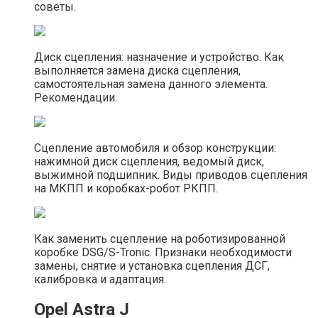
советы.
Диск сцепления: назначение и устройство. Как
выполняется замена диска сцепления,
самостоятельная замена данного элемента.
Рекомендации.
Сцепление автомобиля и обзор конструкции:
нажимной диск сцепления, ведомый диск,
выжимной подшипник. Виды приводов сцепления
на МКПП и коробках-робот РКПП.
Как заменить сцепление на роботизированной
коробке DSG/S-Tronic. Признаки необходимости
замены, снятие и установка сцепления ДСГ,
калибровка и адаптация.
Opel Astra J