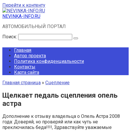
Перейти к контенту
NEVINKA-INFO.RU
АВТОМОБИЛЬНЫЙ ПОРТАЛ
Поиск:
Главная
Автор проекта
Политика конфиденциальности
Контакты
Карта сайта
Главная страница
»
Сцепление
Щелкает педаль сцепления опель
астра
Дополнение к отзыву владельца о Опель Астра 2008
года: Доверяй, но проверяй или как чуть не
преключилась беда!!!!, Здравствуйте уважаемые