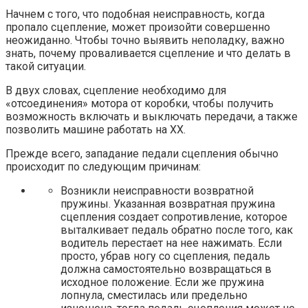
Начнем с того, что подобная неисправность, когда
пропало сцепление, может произойти совершенно
неожиданно. Чтобы точно выявить неполадку, важно
знать, почему проваливается сцепление и что делать в
такой ситуации.
В двух словах, сцепление необходимо для
«отсоединения» мотора от коробки, чтобы получить
возможность включать и выключать передачи, а также
позволить машине работать на ХХ.
Прежде всего, западание педали сцепления обычно
происходит по следующим причинам:
Возникли неисправности возвратной
пружины. Указанная возвратная пружина
сцепления создает сопротивление, которое
выталкивает педаль обратно после того, как
водитель перестает на нее нажимать. Если
просто, убрав ногу со сцепления, педаль
должна самостоятельно возвращаться в
исходное положение. Если же пружина
лопнула, сместилась или предельно