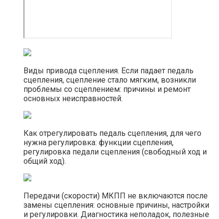
Виды привода сцепления. Если падает педаль
сцепления, сцепление стало мягким, возникли
проблемы со сцеплением: причины и ремонт
основных неисправностей.
Как отрегулировать педаль сцепления, для чего
нужна регулировка: функции сцепления,
регулировка педали сцепления (свободный ход и
общий ход).
Передачи (скорости) МКПП не включаются после
замены сцепления: основные причины, настройки
и регулировки. Диагностика неполадок, полезные