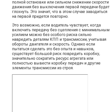
полной остановке или сильном снижении скорости
движения без выключения первой передачи будет
глохнуть. Это значит, что в этом случае заводиться
на первой придется повторно.
Это возможно, если водитель чувствует, когда
включить передачу без сцепления с минимальным
усилием можно без особого риска сильно
навредить деталям КПП и трансмиссии, учитывая
обороты двигателя и скорость. Однако если
пытаться сделать это без опыта и навыков,
существует большой риск повредить коробку,
значительно сократить ресурс агрегата или
полностью вывести коробку передач и другие
элементы трансмиссии из строя.