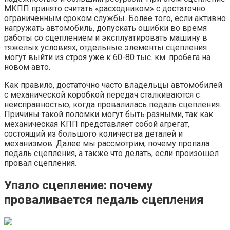
МКПП принято считать «расходником» с достаточно
ограниченным сроком службы. Более того, если активно
нагружать автомобиль, допускать ошибки во время
работы со сцеплением и эксплуатировать машину в
тяжелых условиях, отдельные элементы сцепления
могут выйти из строя уже к 60-80 тыс. км. пробега на
новом авто.
Как правило, достаточно часто владельцы автомобилей
с механической коробкой передач сталкиваются с
неисправностью, когда провалилась педаль сцепления.
Причины такой поломки могут быть разными, так как
механическая КПП представляет собой агрегат,
состоящий из большого количества деталей и
механизмов. Далее мы рассмотрим, почему пропала
педаль сцепления, а также что делать, если произошел
провал сцепления.
Упало сцепление: почему
проваливается педаль сцепления