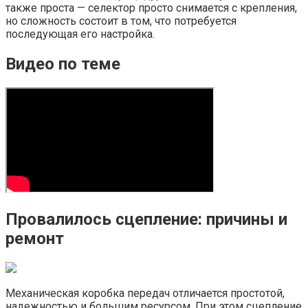
также проста — селектор просто снимается с крепления,
но сложность состоит в том, что потребуется
последующая его настройка.
Видео по теме
Провалилось сцепление: причины и
ремонт
Механическая коробка передач отличается простотой,
надежностью и большим ресурсом. При этом сцепление