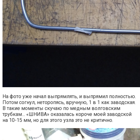
На фото уже начал выпрямлять, и выпрямил полностью.
Потом согнул, неторопясь, вручную, 1 в 1 как заводская.
В такие моменты скучаю по медным волговским
трубкам… «ШНИВА» оказалась короче моей заводской
на 10-15 мм, но для этого узла это не критично.