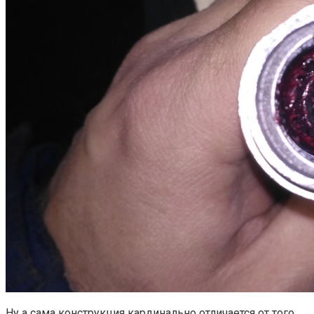
Ну а сама конструкция кардинально отличается от того,