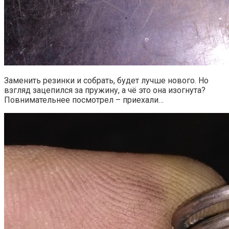
Заменить резинки и собрать, будет лучше нового. Но
взгляд зацепился за пружину, а чё это она изогнута?
Повнимательнее посмотрел – приехали…