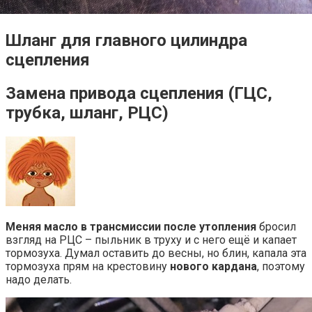
Шланг для главного цилиндра
сцепления
Замена привода сцепления (ГЦС,
трубка, шланг, РЦС)
Меняя масло в трансмиссии после утопления
бросил
взгляд на РЦС – пыльник в труху и с него ещё и капает
тормозуха. Думал оставить до весны, но блин, капала эта
тормозуха прям на крестовину
нового кардана
, поэтому
надо делать.