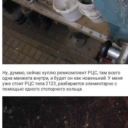
Ну, думаю, сейчас куплю ремкомплект РЦС, там всего
одна манжета внутри, и будет он как новенький. У меня
уже стоит РЦС типа 2123, разбирается элементарно с
помощью одного стопорного кольца.