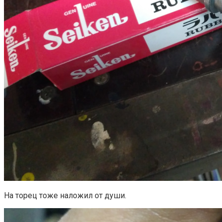
На торец тоже наложил от души.