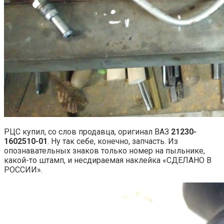
РЦС купил, со слов продавца, оригинал ВАЗ
21230-
1602510-01
. Ну так себе, конечно, запчасть. Из
опознавательных знаков только номер на пыльнике,
какой-то штамп, и несдираемая наклейка «СДЕЛАНО В
РОССИИ».