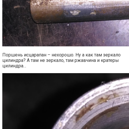
Поршень исцарапан – нехорошо. Ну а как там зеркало
цилиндра? А там не зеркало, там ржавчина и кратеры
цилиндра…