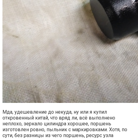
Мда, удешевление до некуда, ну или я купил
откровенный китай, что вряд ли, всё выполнено
неплохо, зеркало цилиндра хорошее, поршень
изготовлен ровно, пыльник с маркировками. Хотя, по
сути, без разницы из чего поршень, ресурс узла