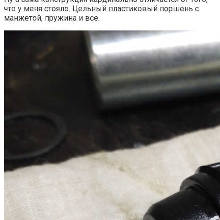
что у меня стояло. Цельный пластиковый поршень с
манжетой, пружина и всё.