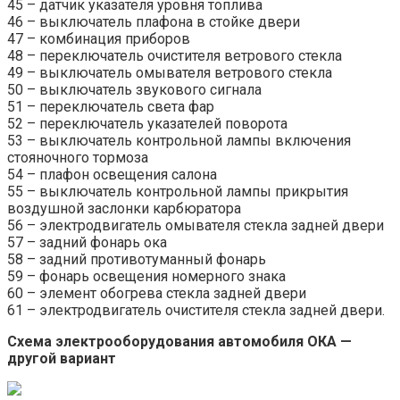
45 – датчик указателя уровня топлива
46 – выключатель плафона в стойке двери
47 – комбинация приборов
48 – переключатель очистителя ветрового стекла
49 – выключатель омывателя ветрового стекла
50 – выключатель звукового сигнала
51 – переключатель света фар
52 – переключатель указателей поворота
53 – выключатель контрольной лампы включения
стояночного тормоза
54 – плафон освещения салона
55 – выключатель контрольной лампы прикрытия
воздушной заслонки карбюратора
56 – электродвигатель омывателя стекла задней двери
57 – задний фонарь ока
58 – задний противотуманный фонарь
59 – фонарь освещения номерного знака
60 – элемент обогрева стекла задней двери
61 – электродвигатель очистителя стекла задней двери.
Схема электрооборудования автомобиля ОКА —
другой вариант