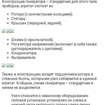
Конструкция генератора – стандартная для этого типа
приборов, агрегат состоит из:
Ротора (с контактными кольцами);
Статора;
Крышек (передней, задней);
Шкива (с крыльчаткой);
Регулятора напряжения (включает в себя также
щеткодержатель с щетками);
Конденсатора;
Выпрямителя.
Также в конструкцию входят подшипники ротора и
стяжные болты, которыми узел собирается в единый
агрегат. В общем, схема генератора – стандартная и
ничем не выделяется.
Узел относится к навесному оборудованию
силовой установки, установлен он слева в
нижней части моторного отсека слева перед