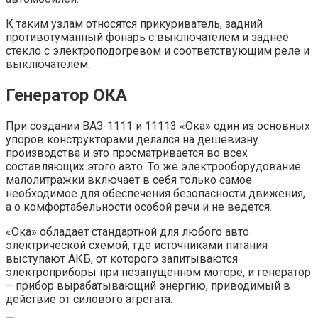
К таким узлам относятся прикуриватель, задний
противотуманный фонарь с выключателем и заднее
стекло с электроподогревом и соответствующим реле и
выключателем.
Генератор ОКА
При создании ВАЗ-1111 и 11113 «Ока» один из основных
упоров конструкторами делался на дешевизну
производства и это просматривается во всех
составляющих этого авто. То же электрооборудование
малолитражки включает в себя только самое
необходимое для обеспечения безопасности движения,
а о комфортабельности особой речи и не ведется.
«Ока» обладает стандартной для любого авто
электрической схемой, где источниками питания
выступают АКБ, от которого запитываются
электроприборы при незапущенном моторе, и генератор
– прибор вырабатывающий энергию, приводимый в
действие от силового агрегата.