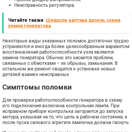
Неисправность регулятора;
Читайте также
Шевроле каптива дизель схема
ремня генератора
Некоторые виды указанных поломок достаточно трудно
устраняются и иногда более целесообразным вариантом
восстановления работоспособности узла является
замена генератора. Обычно это касается проблем,
связанных с обмотками – их обрывы, замыкания. В
остальном же ремонт сводится к установке новых
деталей взамен неисправных.
Симптомы поломки
Для проверки работоспособности генератора в схему
его подключения включена контрольная лампа. При
исправном приборе контролька загорается до запуска
мотора, указывая на то, что цепь в рабочем состоянии, а
после пуска силового агрегата лампочка должна гаснуть.