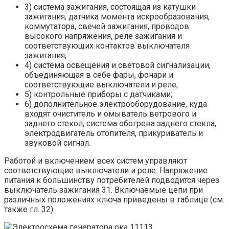
3) система зажигания, состоящая из катушки
зажигания, датчика момента искрообразования,
коммутатора, свечей зажигания, проводов
высокого напряжения, реле зажигания и
соответствующих контактов выключателя
зажигания;
4) система освещения и световой сигнализации,
объединяющая в себе фары, фонари и
соответствующие выключатели и реле;
5) контрольные приборы с датчиками;
6) дополнительное электрооборудование, куда
входят очиститель и омыватель ветрового и
заднего стекол, система обогрева заднего стекла,
электродвигатель отопителя, прикуриватель и
звуковой сигнал.
Работой и включением всех систем управляют
соответствующие выключатели и реле. Напряжение
питания к большинству потребителей подводится через
выключатель зажигания 31. Включаемые цепи при
различных положениях ключа приведены в таблице (см.
также гл. 32).