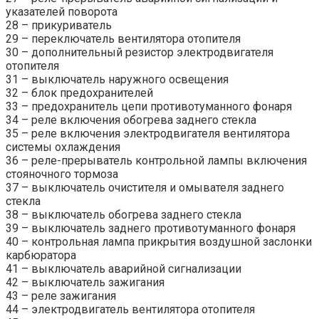
указателей поворота
28 – прикуриватель
29 – переключатель вентилятора отопителя
30 – дополнительный резистор электродвигателя
отопителя
31 – выключатель наружного освещения
32 – блок предохранителей
33 – предохранитель цепи противотуманного фонаря
34 – реле включения обогрева заднего стекла
35 – реле включения электродвигателя вентилятора
системы охлаждения
36 – реле-прерыватель контрольной лампы включения
стояночного тормоза
37 – выключатель очистителя и омывателя заднего
стекла
38 – выключатель обогрева заднего стекла
39 – выключатель заднего противотуманного фонаря
40 – контрольная лампа прикрытия воздушной заслонки
карбюратора
41 – выключатель аварийной сигнализации
42 – выключатель зажигания
43 – реле зажигания
44 – электродвигатель вентилятора отопителя