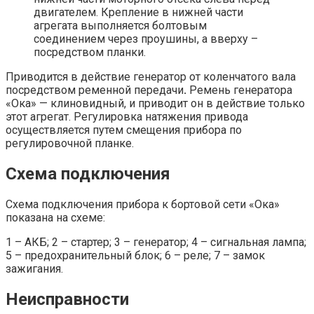
двигателем. Крепление в нижней части
агрегата выполняется болтовым
соединением через проушины, а вверху –
посредством планки.
Приводится в действие генератор от коленчатого вала
посредством ременной передачи
.
Ремень генератора
«Ока» — клиновидный, и приводит он в действие только
этот агрегат. Регулировка натяжения привода
осуществляется путем смещения прибора по
регулировочной планке.
Схема подключения
Схема подключения прибора к бортовой сети «Ока»
показана на схеме:
1 – АКБ; 2 – стартер; 3 – генератор; 4 – сигнальная лампа;
5 – предохранительный блок; 6 – реле; 7 – замок
зажигания.
Неисправности