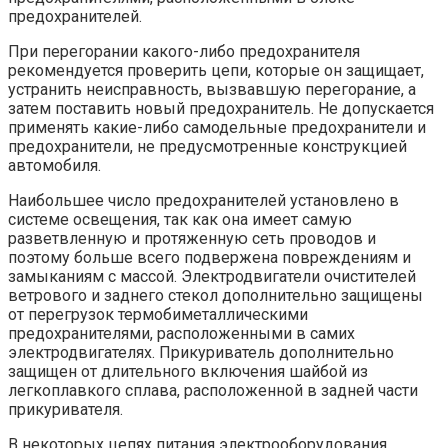
предохранителей.
При перегорании какого-либо предохранителя
рекомендуется проверить цепи, которые он защищает,
устранить неисправность, вызвавшую перегорание, а
затем поставить новый предохранитель. Не допускается
применять какие-либо самодельные предохранители и
предохранители, не предусмотренные конструкцией
автомобиля.
Наибольшее число предохранителей установлено в
системе освещения, так как она имеет самую
разветвленную и протяженную сеть проводов и
поэтому больше всего подвержена повреждениям и
замыканиям с массой. Электродвигатели очистителей
ветрового и заднего стекол дополнительно защищены
от перегрузок термобиметаллическими
предохранителями, расположенными в самих
электродвигателях. Прикуриватель дополнительно
защищен от длительного включения шайбой из
легкоплавкого сплава, расположенной в задней части
прикуривателя.
В некоторых цепях питания электрооборудования