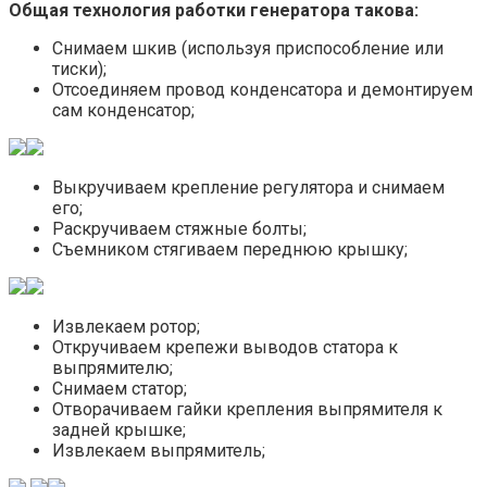
Общая технология работки генератора такова:
Снимаем шкив (используя приспособление или
тиски);
Отсоединяем провод конденсатора и демонтируем
сам конденсатор;
Выкручиваем крепление регулятора и снимаем
его;
Раскручиваем стяжные болты;
Съемником стягиваем переднюю крышку;
Извлекаем ротор;
Откручиваем крепежи выводов статора к
выпрямителю;
Снимаем статор;
Отворачиваем гайки крепления выпрямителя к
задней крышке;
Извлекаем выпрямитель;