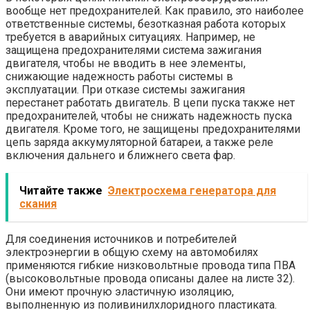
вообще нет предохранителей. Как правило, это наиболее
ответственные системы, безотказная работа которых
требуется в аварийных ситуациях. Например, не
защищена предохранителями система зажигания
двигателя, чтобы не вводить в нее элементы,
снижающие надежность работы системы в
эксплуатации. При отказе системы зажигания
перестанет работать двигатель. В цепи пуска также нет
предохранителей, чтобы не снижать надежность пуска
двигателя. Кроме того, не защищены предохранителями
цепь заряда аккумуляторной батареи, а также реле
включения дальнего и ближнего света фар.
Читайте также
Электросхема генератора для
скания
Для соединения источников и потребителей
электроэнергии в общую схему на автомобилях
применяются гибкие низковольтные провода типа ПВА
(высоковольтные провода описаны далее на листе 32).
Они имеют прочную эластичную изоляцию,
выполненную из поливинилхлоридного пластиката.