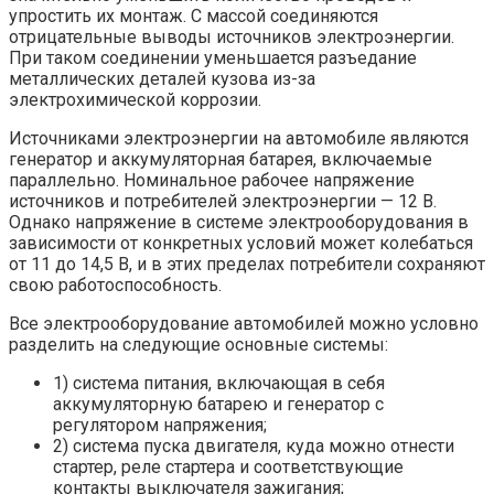
упростить их монтаж. С массой соединяются
отрицательные выводы источников электроэнергии.
При таком соединении уменьшается разъедание
металлических деталей кузова из-за
электрохимической коррозии.
Источниками электроэнергии на автомобиле являются
генератор и аккумуляторная батарея, включаемые
параллельно. Номинальное рабочее напряжение
источников и потребителей электроэнергии — 12 В.
Однако напряжение в системе электрооборудования в
зависимости от конкретных условий может колебаться
от 11 до 14,5 В, и в этих пределах потребители сохраняют
свою работоспособность.
Все электрооборудование автомобилей можно условно
разделить на следующие основные системы:
1) система питания, включающая в себя
аккумуляторную батарею и генератор с
регулятором напряжения;
2) система пуска двигателя, куда можно отнести
стартер, реле стартера и соответствующие
контакты выключателя зажигания;