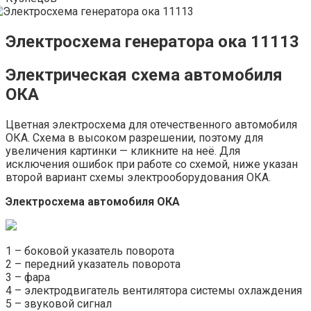
Электросхема генератора ока 11113
Электрическая схема автомобиля
ОКА
Цветная электросхема для отечественного автомобиля
ОКА. Схема в высоком разрешении, поэтому для
увеличения картинки — кликните на неё. Для
исключения ошибок при работе со схемой, ниже указан
второй вариант схемы электрооборудования ОКА.
Электросхема автомобиля ОКА
1 – боковой указатель поворота
2 – передний указатель поворота
3 – фара
4 – электродвигатель вентилятора системы охлаждения
5 – звуковой сигнал