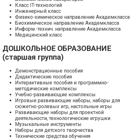
Класс IT-технологий
Инженерный класс
Физико-химическое направление Академкласса
Биохимическое направление Академкласса
Информ.-технич. направление Академкласса
Медицинский класс
ДОШКОЛЬНОЕ ОБРАЗОВАНИЕ
(старшая группа)
Демонстрационные пособия
Дидактические пособия
Интерактивные пособия и программно-
методические комплексы
Учебно-развивающие комплексы
Игровые развивающие наборы, наборы для
сюжетно-ролевых игр, настольные игры
Развивающие наборы для проектной
деятельности, технологические игрушки
Музыкальные инструменты
Наборы для детского творчества
Технические средства обучения