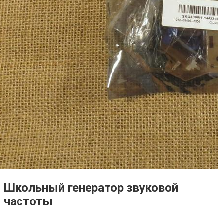
Школьный генератор звуковой
частоты