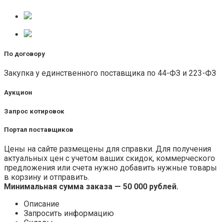
По договору
Закупка у единственного поставщика по 44-ФЗ и 223-ФЗ
Аукцион
Запрос котировок
Портал поставщиков
Цены на сайте размещены для справки. Для получения
актуальных цен с учетом ваших скидок, коммерческого
предложения или счета нужно добавить нужные товары
в корзину и отправить.
Минимальная сумма заказа — 50 000 рублей.
Описание
Запросить информацию