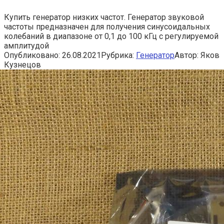
Купить генератор низких частот. Генератор звуковой
частоты предназначен для получения синусоидальных
колебаний в диапазоне от 0,1 до 100 кГц с регулируемой
амплитудой
Опубликовано:
26.08.2021
Рубрика:
Генератор
Автор:
Яков
Кузнецов