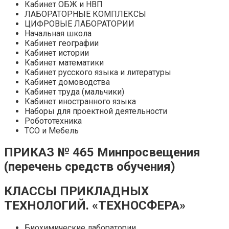
Кабинет ОБЖ и НВП
ЛАБОРАТОРНЫЕ КОМПЛЕКСЫ
ЦИФРОВЫЕ ЛАБОРАТОРИИ
Начальная школа
Кабинет географии
Кабинет истории
Кабинет математики
Кабинет русского языка и литературы
Кабинет домоводства
Кабинет труда (мальчики)
Кабинет иностранного языка
Наборы для проектной деятельности
Робототехника
ТСО и Мебель
ПРИКАЗ № 465 Минпросвещения
(перечень средств обучения)
КЛАССЫ ПРИКЛАДНЫХ
ТЕХНОЛОГИЙ. «ТЕХНОСФЕРА»
Биохимические лаборатории