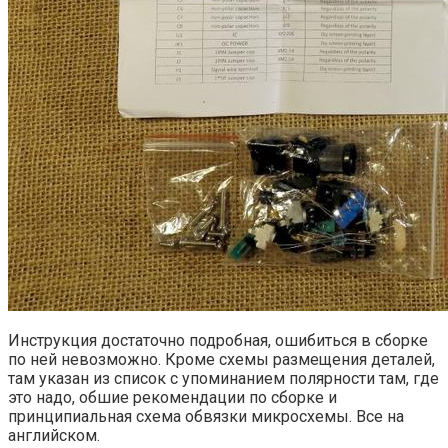
Инструкция достаточно подробная, ошибиться в сборке
по ней невозможно. Кроме схемы размещения деталей,
там указан из список с упоминанием полярности там, где
это надо, обшие рекомендации по сборке и
принципиальная схема обвязки микросхемы. Все на
английском.