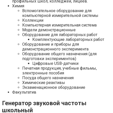
профильных школ, колледжей, лицеев.
Химия
Вспомогательное оборудование для
компьютерной измерительной системы
Коллекции
Компьютерная измерительная система
Модели демонстрационные
Оборудование для лабораторных работ
Комплектующие лабораторных работ
Оборудование и приборы для
демонстрационного эксперимента
Оборудование общего назначения (для
подготовки экспериментов)
Цифровые USB-датчики
Печатная продукция, учебные фильмы,
электронные пособия
Посуда общего назначения
Химические реактивы
Экзаменационное оборудование
Факультатив
Генератор звуковой частоты
школьный