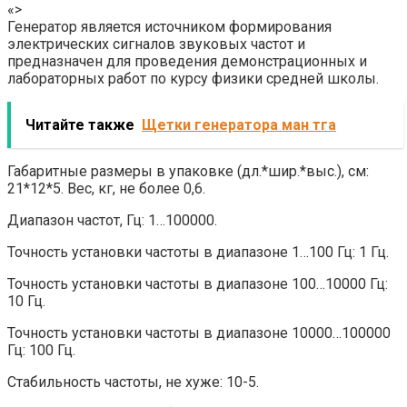
«>
Генератор является источником формирования
электрических сигналов звуковых частот и
предназначен для проведения демонстрационных и
лабораторных работ по курсу физики средней школы.
Читайте также
Щетки генератора ман тга
Габаритные размеры в упаковке (дл.*шир.*выс.), см:
21*12*5. Вес, кг, не более 0,6.
Диапазон частот, Гц: 1…100000.
Точность установки частоты в диапазоне 1…100 Гц: 1 Гц.
Точность установки частоты в диапазоне 100…10000 Гц:
10 Гц.
Точность установки частоты в диапазоне 10000…100000
Гц: 100 Гц.
Стабильность частоты, не хуже: 10-5.