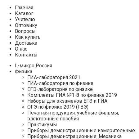
Главная
Каталог
Учителю
Оптовику
Вопросы
Как купить
Доставка
О нас
Контакты
L-микро Россия
Физика
ГИА-лаборатория 2021
ГИА-лаборатория по физике
ЕГЭ-лаборатория по физике
Комплекты ГИА №1-8 по физике 2019
Наборы для экзаменов ЕГЭ и ГИА
ОГЭ по физике 2019 (ГВЭ)
Печатная продукция, учебные фильмы,
электронные пособия
Практикумы
Приборы демонстрационные измерительные
Приборы демонстрационные. Механика