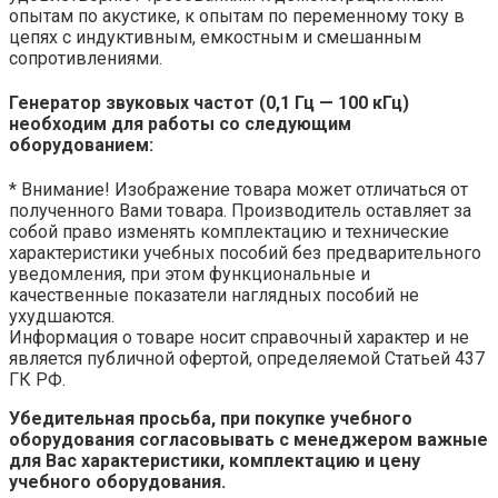
опытам по акустике, к опытам по переменному току в
цепях с индуктивным, емкостным и смешанным
сопротивлениями.
Генератор звуковых частот (0,1 Гц — 100 кГц)
необходим для работы со следующим
оборудованием:
* Внимание! Изображение товара может отличаться от
полученного Вами товара. Производитель оставляет за
собой право изменять комплектацию и технические
характеристики учебных пособий без предварительного
уведомления, при этом функциональные и
качественные показатели наглядных пособий не
ухудшаются.
Информация о товаре носит справочный характер и не
является публичной офертой, определяемой Статьей 437
ГК РФ.
Убедительная просьба, при покупке учебного
оборудования согласовывать с менеджером важные
для Вас характеристики, комплектацию и цену
учебного оборудования.