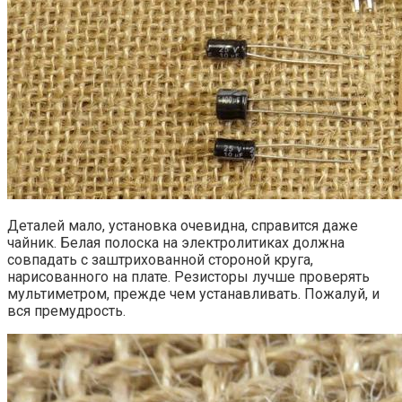
Деталей мало, установка очевидна, справится даже
чайник. Белая полоска на электролитиках должна
совпадать с заштрихованной стороной круга,
нарисованного на плате. Резисторы лучше проверять
мультиметром, прежде чем устанавливать. Пожалуй, и
вся премудрость.