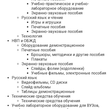
Учебно-практическое и учебно-
лабораторное оборудование
Экранно-звуковые пособия
Русский язык и чтение
Игры и игрушки
Печатные пособия
Экранно-звуковые пособия
Технология
НВП и ОБЖД
Оборудование демонстрационное
Печатные пособия
Брошюры, методички и другие пособия
Плакаты
Экранно-звуковые пособия
Слайды, фолии (кодопленки)
Учебные фильмы, электронные пособия
Русский язык
Видеофильмы, CD диски
Слайд-альбомы
Таблицы демонстрационные
Технические средства обучения
Технические средства обучения
Учебно лабораторное оборудование для ВУЗов,