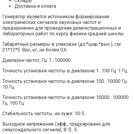
Склады
Доставка и оплата
Генератор является источником формирования
электрических сигналов звуковых частот и
предназначен для проведения демонстрационных и
лабораторных работ по курсу физики средней школы.
Габаритные размеры в упаковке (дл.*шир.*выс.), см:
21*12*5. Вес, кг, не более 0,6.
Диапазон частот, Гц: 1…100000.
Точность установки частоты в диапазоне 1…100 Гц: 1 Гц.
Точность установки частоты в диапазоне 100…10000 Гц:
10 Гц.
Точность установки частоты в диапазоне 10000…100000
Гц: 100 Гц.
Стабильность частоты, не хуже: 10-5.
Выходное напряжение (эфф., градуировано для
синусоидального сигнала), В: 0…5.