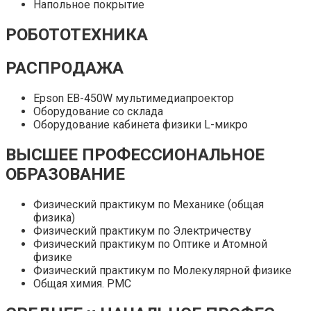
Напольное покрытие
РОБОТОТЕХНИКА
РАСПРОДАЖА
Epson EB-450W мультимедиапроектор
Оборудование со склада
Оборудование кабинета физики L-микро
ВЫСШЕЕ ПРОФЕС­СИОНАЛЬ­НОЕ
ОБРАЗО­ВАНИЕ
Физический практикум по Механике (общая
физика)
Физический практикум по Электричеству
Физический практикум по Оптике и Атомной
физике
Физический практикум по Молекулярной физике
Общая химия. РМС