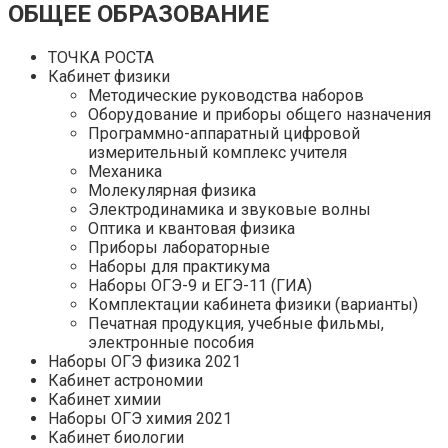
ОБЩЕЕ ОБРАЗОВАНИЕ
ТОЧКА РОСТА
Кабинет физики
Методические руководства наборов
Оборудование и приборы общего назначения
Программно-аппаратный цифровой
измерительный комплекс учителя
Механика
Молекулярная физика
Электродинамика и звуковые волны
Оптика и квантовая физика
Приборы лабораторные
Наборы для практикума
Наборы ОГЭ-9 и ЕГЭ-11 (ГИА)
Комплектации кабинета физики (варианты)
Печатная продукция, учебные фильмы,
электронные пособия
Наборы ОГЭ физика 2021
Кабинет астрономии
Кабинет химии
Наборы ОГЭ химия 2021
Кабинет биологии