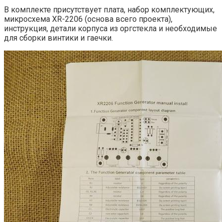
В комплекте присутствует плата, набор комплектующих,
микросхема XR-2206 (основа всего проекта),
инструкция, детали корпуса из оргстекла и необходимые
для сборки винтики и гаечки.