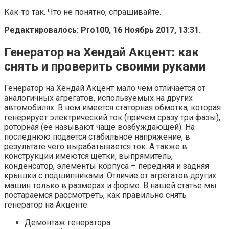
Как-то так. Что не понятно, спрашивайте.
Редактировалось: Pro100, 16 Ноябрь 2017, 13:31.
Генератор на Хендай Акцент: как
снять и проверить своими руками
Генератор на Хендай Акцент мало чем отличается от
аналогичных агрегатов, используемых на других
автомобилях. В нем имеется статорная обмотка, которая
генерирует электрический ток (причем сразу три фазы),
роторная (ее называют чаще возбуждающей). На
последнюю подается стабильное напряжение, в
результате чего вырабатывается ток. А также в
конструкции имеются щетки, выпрямитель,
конденсатор, элементы корпуса – передняя и задняя
крышки с подшипниками. Отличие от агрегатов других
машин только в размерах и форме. В нашей статье мы
постараемся рассмотреть, как правильно снять
генератор на Акценте.
Демонтаж генератора