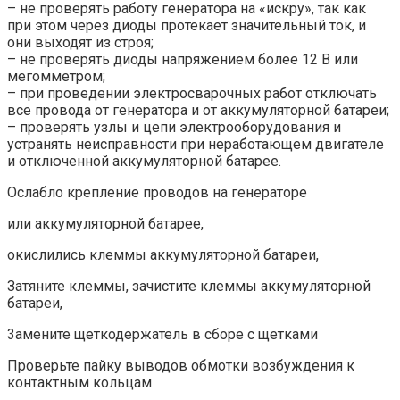
– не проверять работу генератора на «искру», так как
при этом через диоды протекает значительный ток, и
они выходят из строя;
– не проверять диоды напряжением более 12 В или
мегомметром;
– при проведении электросварочных работ отключать
все провода от генератора и от аккумуляторной батареи;
– проверять узлы и цепи электрооборудования и
устранять неисправности при неработающем двигателе
и отключенной аккумуляторной батарее.
Ослабло крепление проводов на генераторе
или аккумуляторной батарее,
окислились клеммы аккумуляторной батареи,
Затяните клеммы, зачистите клеммы аккумуляторной
батареи,
3амените щеткодержатель в сборе с щетками
Проверьте пайку выводов обмотки возбуждения к
контактным кольцам