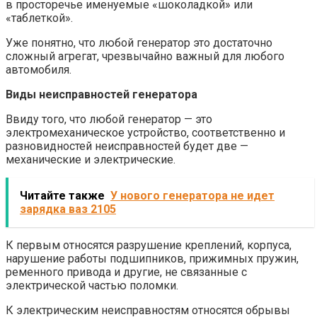
в просторечье именуемые «шоколадкой» или
«таблеткой».
Уже понятно, что любой генератор это достаточно
сложный агрегат, чрезвычайно важный для любого
автомобиля.
Виды неисправностей генератора
Ввиду того, что любой генератор — это
электромеханическое устройство, соответственно и
разновидностей неисправностей будет две —
механические и электрические.
Читайте также
У нового генератора не идет
зарядка ваз 2105
К первым относятся разрушение креплений, корпуса,
нарушение работы подшипников, прижимных пружин,
ременного привода и другие, не связанные с
электрической частью поломки.
К электрическим неисправностям относятся обрывы