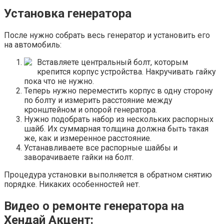
Установка генератора
После нужно собрать весь генератор и установить его
на автомобиль:
Вставляете центральный болт, которым
крепится корпус устройства. Накручивать гайку
пока что не нужно.
Теперь нужно переместить корпус в одну сторону
по болту и измерить расстояние между
кронштейном и опорой генератора.
Нужно подобрать набор из нескольких распорных
шайб. Их суммарная толщина должна быть такая
же, как и измеренное расстояние.
Устанавливаете все распорные шайбы и
заворачиваете гайки на болт.
Процедура установки выполняется в обратном снятию
порядке. Никаких особенностей нет.
Видео о ремонте генератора на
Хендай Акцент: