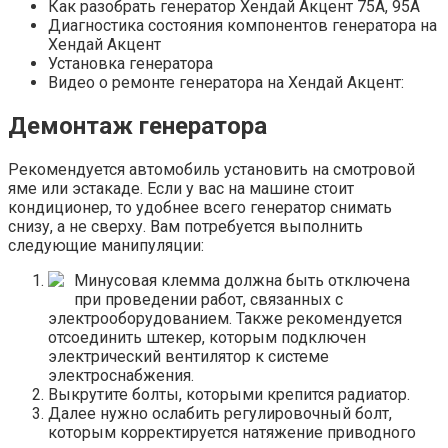
Как разобрать генератор Хендай Акцент 75А, 95А
Диагностика состояния компонентов генератора на
Хендай Акцент
Установка генератора
Видео о ремонте генератора на Хендай Акцент:
Демонтаж генератора
Рекомендуется автомобиль установить на смотровой
яме или эстакаде. Если у вас на машине стоит
кондиционер, то удобнее всего генератор снимать
снизу, а не сверху. Вам потребуется выполнить
следующие манипуляции:
Минусовая клемма должна быть отключена
при проведении работ, связанных с
электрооборудованием. Также рекомендуется
отсоединить штекер, которым подключен
электрический вентилятор к системе
электроснабжения.
Выкрутите болты, которыми крепится радиатор.
Далее нужно ослабить регулировочный болт,
которым корректируется натяжение приводного