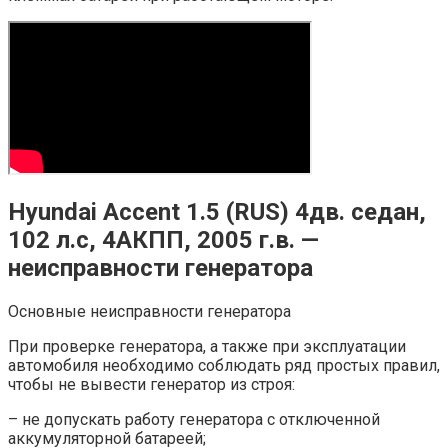
Hyundai Accent 1.5 (RUS) 4дв. седан,
102 л.с, 4АКПП, 2005 г.в. —
неисправности генератора
Основные неисправности генератора
При проверке генератора, а также при эксплуатации
автомобиля необходимо соблюдать ряд простых правил,
чтобы не вывести генератор из строя:
– не допускать работу генератора с отключенной
аккумуляторной батареей;