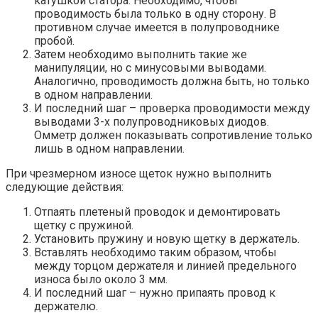
катушкой статора. Необходимо, чтобы
проводимость была только в одну сторону. В
противном случае имеется в полупроводнике
пробой.
Затем необходимо выполнить такие же
манипуляции, но с минусовыми выводами.
Аналогично, проводимость должна быть, но только
в одном направлении.
И последний шаг – проверка проводимости между
выводами 3-х полупроводниковых диодов.
Омметр должен показывать сопротивление только
лишь в одном направлении.
При чрезмерном износе щеток нужно выполнить
следующие действия:
Отпаять плетеный проводок и демонтировать
щетку с пружиной.
Установить пружину и новую щетку в держатель.
Вставлять необходимо таким образом, чтобы
между торцом держателя и линией предельного
износа было около 3 мм.
И последний шаг – нужно припаять провод к
держателю.