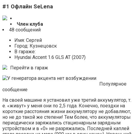
#1 Офлайн SeLena
Член клуба
48 сообщений
Имя: Сергей
Город: Кузнецовск
В гараже:
Hyundai Accent 1.6 GLS AT (2007)
Перейти в гараж
Популярное
сообщение
На своей машине я установил уже третий аккумулятор, т.
е. «живут» у меня они по 2,5 года. Конечно, поездки на
короткие расстояния жизни аккумулятору не добавляют,
но не до такой же степени! Тем более, что аккумуляторы
периодически заряжались стационарным зарядным
устройством и в «0» не разряжались. Последней каплей