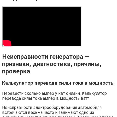
Неисправности генератора —
признаки, диагностика, причины,
проверка
Калькулятор перевода силы тока в мощность
Перевести сколько ампер у квт онлайн. Калькулятор
перевода силы тока ампер в мощность ватт
Неисправности электрооборудования автомобиля
встречаются весьма часто и занимают одно из