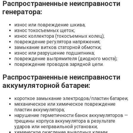
Распространенные неисправности
генератора:
износ или повреждение шкива;
износ токосъемных щеток;
износ коллектора (токосъемных колец);
повреждение регулятора напряжения;
замыкание витков статорной обмотки;
износ или разрушение подшипника;
повреждение выпрямителя (диодного моста);
повреждение проводов зарядной цепи.
Распространенные неисправности
аккумуляторной батареи:
короткое замыкание электродов/пластин батареи;
механическое или химическое повреждение
пластин аккумулятора;
нарушение герметичности банок аккумуляторов —
трещины корпуса аккумулятора в результате
ударов или неправильной установки;
химическое окисление выводных клемм