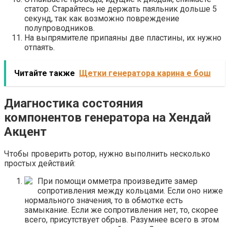
статор. Старайтесь не держать паяльник дольше 5
секунд, так как возможно повреждение
полупроводников.
На выпрямителе припаяны две пластины, их нужно
отпаять.
Читайте также
Щетки генератора карина е бош
Диагностика состояния
компонентов генератора на Хендай
Акцент
Чтобы проверить ротор, нужно выполнить несколько
простых действий:
При помощи омметра произведите замер
сопротивления между кольцами. Если оно ниже
нормального значения, то в обмотке есть
замыкание. Если же сопротивления нет, то, скорее
всего, присутствует обрыв. Разумнее всего в этом