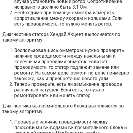
случае установить новый ротор. Сопротивление
исправного должно быть 3,1 Ом.
Необходимо при помощи омметра измерить
сопротивление между якорем и кольцами. Если
есть проводимость, то нужно менять ротор.
Диагностика статора Хендай Акцент выполняется по
такому алгоритму:
Воспользовавшись омметром, нужно проверить
наличие проводимости между начальными и
конечными проводами обмоток. Если нет
проводимости, то статор подлежит замене или
ремонту. На самом деле, ремонт по цене примерно
такой же, как и приобретение нового узла.
Теперь проверьте, есть ли замыкание проводов
различных катушек. Если есть, то нужно
ремонтировать или менять статор.
Диагностика выпрямительного блока выполняется по
такому алгоритму:
Проверьте наличие проводимости между
плюсовыми выводами выпрямительного блока и