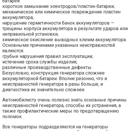
батареи:
короткое замыкание электродов/пластин батареи;
механическое или химическое повреждение пластин
аккумулятора;
нарушение герметичности банок аккумуляторов —
трещины корпуса аккумулятора в результате ударов или
неправильной установки;
химическое окисление выводных клемм аккумулятора.
Основными причинами указанных неисправностей
являются:
грубые нарушения правил эксплуатации;
истечение срока службы изделия;
различные производственные дефекты.
Безусловно, конструкция генератора сложнее
аккумуляторной батареи. Вполне резонно, что и
неисправностей генератора в разы больше, и
диагностика их значительно сложнее.
Автомобилисту очень полезно знать основные причины
неисправностей генератора, способы их устранения, а
также профилактические меры по предотвращению
поломок.
Все генераторы подразделяются на генераторы