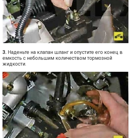
3.
Наденьте на клапан шланг и опустите его конец в
емкость с небольшим количеством тормозной
жидкости.