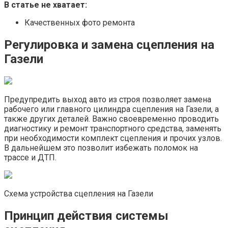
В статье не хватает:
Качественных фото ремонта
Регулировка и замена сцепления на
Газели
Предупредить выход авто из строя позволяет замена
рабочего или главного цилиндра сцепления на Газели, а
также других деталей. Важно своевременно проводить
диагностику и ремонт транспортного средства, заменять
при необходимости комплект сцепления и прочих узлов.
В дальнейшем это позволит избежать поломок на
трассе и ДТП.
Схема устройства сцепления на Газели
Принцип действия системы