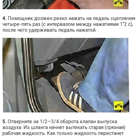
4.
Помощник должен резко нажать на педаль сцепления
четыре-пять раз (с интервалом между нажатиями 1“2 с),
после чего удерживать педаль нажатой.
5.
Отверните на 1/2—3/4 оборота клапан выпуска
воздуха. Из шланга начнет вытекать старая (грязная)
рабочая жидкость. Как только жидкость перестанет