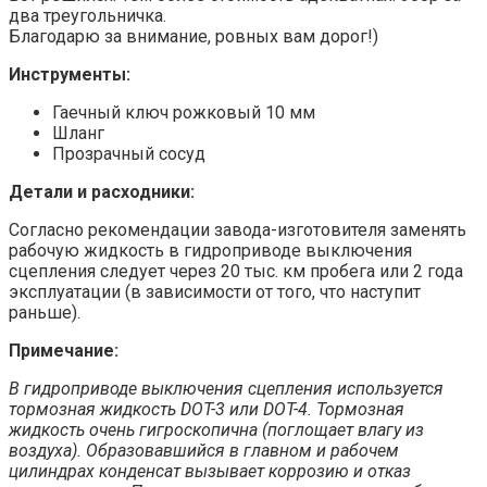
два треугольничка.
Благодарю за внимание, ровных вам дорог!)
Инструменты:
Гаечный ключ рожковый 10 мм
Шланг
Прозрачный сосуд
Детали и расходники:
Согласно рекомендации завода-изготовителя заменять
рабочую жидкость в гидроприводе выключения
сцепления следует через 20 тыс. км пробега или 2 года
эксплуатации (в зависимости от того, что наступит
раньше).
Примечание:
В гидроприводе выключения сцепления используется
тормозная жидкость DOT-3 или DOT-4. Тормозная
жидкость очень гигроскопична (поглощает влагу из
воздуха). Образовавшийся в главном и рабочем
цилиндрах конденсат вызывает коррозию и отказ