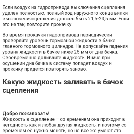
Если воздух из гидропривода выключения сцепления
удален полностью, полный ход наружного конца вилки
выключениясцепления должен быть 21,5-23,5 мм. Если
это не так, повторите прокачку.
Во время прокачки гидропривода периодически
проверяйте уровень тормозной жидкости в бачке
главного тормозного цилиндра. Не допускайте падения
уровня жидкости в бачке ниже 25 мм от дна бачка.
Своевременно доливайте жидкость. Иначе при
осушении дна бачка в систему попадет воздух и
прокачку придется повторять заново.
Какую жидкость заливать в бачок
сцепления
Добро пожаловать!
Жидкость в сцепление – со временем она приходит в
негодность как и любая другая жидкость, и поэтому со
временем её нужно менять, но не все же умеют это