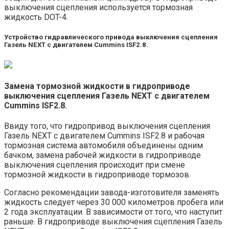
выключения сцепления используется тормозная
жидкость DOT-4.
Устройство гидравлического привода выключения сцепления
Газель NEXT с двигателем Cummins ISF2.8.
Замена тормозной жидкости в гидроприводе
выключения сцепления Газель NEXT с двигателем
Cummins ISF2.8.
Ввиду того, что гидропривод выключения сцепления
Газель NEXT с двигателем Cummins ISF2.8 и рабочая
тормозная система автомобиля объединены одним
бачком, замена рабочей жидкости в гидроприводе
выключения сцепления происходит при смене
тормозной жидкости в гидроприводе тормозов.
Согласно рекомендации завода-изготовителя заменять
жидкость следует через 30 000 километров пробега или
2 года эксплуатации. В зависимости от того, что наступит
раньше. В гидроприводе выключения сцепления Газель