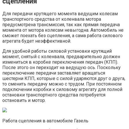
сцепления
Для передачи крутящего момента ведущим колесам
транспортного средства от коленвала мотора
предусмотрена трансмиссия, так как прямая передача
момента от мотора колесам невыгодна. Автомобиль не
сможет поехать без сцепления, а сама работа силового
агрегата будет неэффективной.
Для удобной работы силовой установки крутящий
момент, снятый с коленвала, предварительно должен
измениться в коробке переключения передач (КПП).
После этого он переходит на ведущую ось. Поскольку
переключение передачи заставляет вращаться
шестерни КПП, которые с силой ударяются друг о друга,
то сменить передачу можно с трудом. При постоянном
подключении коробки к силовому агрегату для полной
остановки транспортного средства потребуется
остановить и мотор.
Работа сцепления в автомобиле Газель