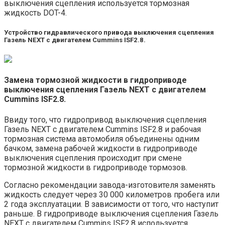
выключения сцепления используется тормозная
жидкость DOT-4.
Устройство гидравлического привода выключения сцепления
Газель NEXT с двигателем Cummins ISF2.8.
Замена тормозной жидкости в гидроприводе
выключения сцепления Газель NEXT с двигателем
Cummins ISF2.8.
Ввиду того, что гидропривод выключения сцепления
Газель NEXT с двигателем Cummins ISF2.8 и рабочая
тормозная система автомобиля объединены одним
бачком, замена рабочей жидкости в гидроприводе
выключения сцепления происходит при смене
тормозной жидкости в гидроприводе тормозов.
Согласно рекомендации завода-изготовителя заменять
жидкость следует через 30 000 километров пробега или
2 года эксплуатации. В зависимости от того, что наступит
раньше. В гидроприводе выключения сцепления Газель
NEXT с двигателем Cummins ISF2.8 используется