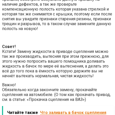
наличие дефектов, а так же проверьте
компенсационную полость которая указана стрелкой и
которая так же снимается с крышки, поэтому если после
снятия вы увидите признаки старения резины, признаки
трещин и разрывов, то в таком случае замените данную
полость на новую!
Совет!
Кстати! Замену жидкости в приводе сцепления можно
так же производить, вытесняя при этом прежнюю, для
этого нужно попросить вашего помощника доливать
жидкость в бачок по мере её вытеснения, а делать это
всё до того пока в ёмкость которую держите вы не
начнёт вытекать нормальная, чистая жидкость!
Важно!
Обязательно когда закончите замену, прокачайте
сцепления на автомобиле. (О том как прокачать привод,
см. в статье: «Прокачка сцепления на ВАЗ»)
Читайте также
Что заливать в бачок сцепления