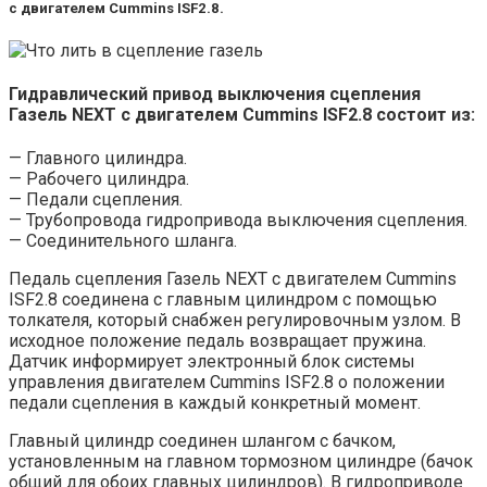
с двигателем Cummins ISF2.8.
Гидравлический привод выключения сцепления
Газель NEXT с двигателем Cummins ISF2.8 состоит из:
— Главного цилиндра.
— Рабочего цилиндра.
— Педали сцепления.
— Трубопровода гидропривода выключения сцепления.
— Соединительного шланга.
Педаль сцепления Газель NEXT с двигателем Cummins
ISF2.8 соединена с главным цилиндром с помощью
толкателя, который снабжен регулировочным узлом. В
исходное положение педаль возвращает пружина.
Датчик информирует электронный блок системы
управления двигателем Cummins ISF2.8 о положении
педали сцепления в каждый конкретный момент.
Главный цилиндр соединен шлангом с бачком,
установленным на главном тормозном цилиндре (бачок
общий для обоих главных цилиндров). В гидроприводе