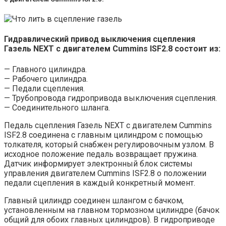
Гидравлический привод выключения сцепления
Газель NEXT с двигателем Cummins ISF2.8 состоит из:
— Главного цилиндра.
— Рабочего цилиндра.
— Педали сцепления.
— Трубопровода гидропривода выключения сцепления.
— Соединительного шланга.
Педаль сцепления Газель NEXT с двигателем Cummins
ISF2.8 соединена с главным цилиндром с помощью
толкателя, который снабжен регулировочным узлом. В
исходное положение педаль возвращает пружина.
Датчик информирует электронный блок системы
управления двигателем Cummins ISF2.8 о положении
педали сцепления в каждый конкретный момент.
Главный цилиндр соединен шлангом с бачком,
установленным на главном тормозном цилиндре (бачок
общий для обоих главных цилиндров). В гидроприводе