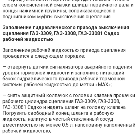
слоем консистентной смазки шлицы первичного вала и
концы нажимной пружины, соприкасающиеся с
подшипником муфты выключения сцепления.
Заполнение гидравлического привода выключения
сцепления ГАЗ-3309, ГАЗ-3308, ГАЗ-33081 Садко
рабочей жидкостью
Заполнение рабочей жидкостью привода сцепления
проводится в следующем порядке:
— отвернуть датчик сигнализатора аварийного падения
уровня тормозной жидкости и заполнить питающий
бачок гидравлического привода рабочей тормозной
системы рабочей жидкостью до метки «МАХ»;
— снять защитный колпачок с головки клапана прокачки
рабочего цилиндра сцепления ГАЗ-3309, ГАЗ-3308,
ГАЗ-33081 Садко и надеть шланг на головку клапана.
Погрузить свободный конец шланга в рабочую
жидкость, налитую в чистый стеклянный сосуд
вместимостью не менее 0,5 л, наполовину наполненный
рабочей жидкостью;