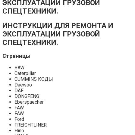
ЭКСПЛУАТАЦИИ ГРУЗОВОЙ
СПЕЦТЕХНИКИ.
ИНСТРУКЦИИ ДЛЯ РЕМОНТА И
ЭКСПЛУАТАЦИИ ГРУЗОВОЙ
СПЕЦТЕХНИКИ.
Страницы
BAW
Caterpillar
CUMMINS КОДЫ
Daewoo
DAF
DONGFENG
Eberspaecher
FAW
FAW
Ford
FREIGHTLINER
Hino