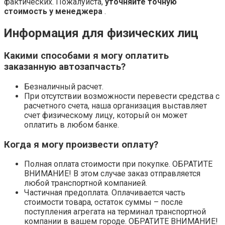
фактических. Пожалуйста,
уточняйте точную
стоимость у менеджера
.
Информация для физических лиц
Какими способами я могу оплатить
заказанную автозапчасть?
Безналичный расчет.
При отсутствии возможности перевести средства с
расчетного счета, наша организация выставляет
счет физическому лицу, который он может
оплатить в любом банке.
Когда я могу произвести оплату?
Полная оплата стоимости при покупке. ОБРАТИТЕ
ВНИМАНИЕ! В этом случае заказ отправляется
любой транспортной компанией.
Частичная предоплата. Оплачивается часть
стоимости товара, остаток суммы – после
поступления агрегата на терминал транспортной
компании в вашем городе. ОБРАТИТЕ ВНИМАНИЕ!