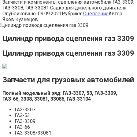
Запчасти и компоненты сцепления автомобиля ГАЗ-3309,
ГАЗ-3308, ГАЗ-33081 Садко для дизельного двигателя
Опубликовано:
09.09.2021
Рубрика:
Сцепление
Автор:
Яков Кузнецов
Цилиндр привода сцепления газ 3309
Цилиндр привода сцепления газ 3309
Запчасти для грузовых автомобилей
Полный модельный ряд: ГАЗ-3307, 53, ГАЗ-3309,
ГАЗ-66, 3308, 33081, 33086, ГАЗ-33104
ГАЗ-3307
ГАЗ-53
ГАЗ-3309
ГАЗ-66
ГАЗ-3308/33081