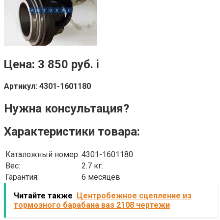
Цена: 3 850 руб. i
Артикул: 4301-1601180
Нужна консультация?
Характеристики товара:
Каталожный номер:
4301-1601180
Вес:
2.7 кг.
Гарантия:
6 месяцев
Читайте также
Центробежное сцепление из
тормозного барабана ваз 2108 чертежи