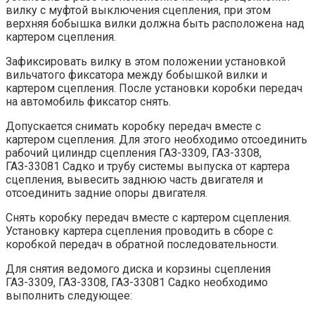
вилку с муфтой выключения сцепления, при этом
верхняя бобышка вилки должна быть расположена над
картером сцепления.
Зафиксировать вилку в этом положении установкой
вильчатого фиксатора между бобышкой вилки и
картером сцепления. После установки коробки передач
на автомобиль фиксатор снять.
Допускается снимать коробку передач вместе с
картером сцепления. Для этого необходимо отсоединить
рабочий цилиндр сцепления ГАЗ-3309, ГАЗ-3308,
ГАЗ-33081 Садко и трубу системы выпуска от картера
сцепления, вывесить заднюю часть двигателя и
отсоединить задние опоры двигателя.
Снять коробку передач вместе с картером сцепления.
Установку картера сцепления проводить в сборе с
коробкой передач в обратной последовательности.
Для снятия ведомого диска и корзины сцепления
ГАЗ-3309, ГАЗ-3308, ГАЗ-33081 Садко необходимо
выполнить следующее: