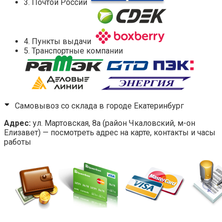
3. Почтой России
4. Пункты выдачи
5. Транспортные компании
Самовывоз со склада в городе Екатеринбург
Адрес:
ул. Мартовская, 8а (район Чкаловский, м-он
Елизавет) — посмотреть адрес на карте, контакты и часы
работы