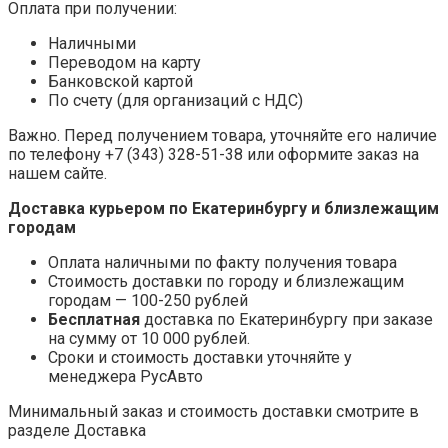
Оплата при получении:
Наличными
Переводом на карту
Банковской картой
По счету (для организаций с НДС)
Важно. Перед получением товара, уточняйте его наличие
по телефону +7 (343) 328-51-38 или оформите заказ на
нашем сайте.
Доставка курьером по Екатеринбургу и близлежащим
городам
Оплата наличными по факту получения товара
Стоимость доставки по городу и близлежащим
городам — 100-250 рублей
Бесплатная
доставка по Екатеринбургу при заказе
на сумму от 10 000 рублей.
Сроки и стоимость доставки уточняйте у
менеджера РусАвто
Минимальный заказ и стоимость доставки смотрите в
разделе Доставка