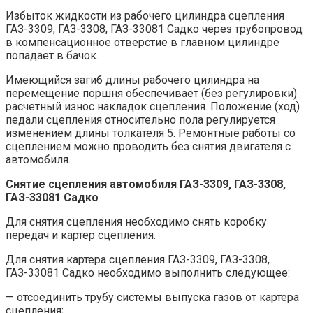
Избыток жидкости из рабочего цилиндра сцепления
ГАЗ-3309, ГАЗ-3308, ГАЗ-33081 Садко через трубопровод
в компенсационное отверстие в главном цилиндре
попадает в бачок.
Имеющийся загиб длины рабочего цилиндра на
перемещение поршня обеспечивает (без регулировки)
расчетный износ накладок сцепления. Положение (ход)
педали сцепления относительно пола регулируется
изменением длины толкателя 5. Ремонтные работы со
сцеплением можно проводить без снятия двигателя с
автомобиля.
Снятие сцепления автомобиля ГАЗ-3309, ГАЗ-3308,
ГАЗ-33081 Садко
Для снятия сцепления необходимо снять коробку
передач и картер сцепления.
Для снятия картера сцепления ГАЗ-3309, ГАЗ-3308,
ГАЗ-33081 Садко необходимо выполнить следующее:
— отсоединить трубу системы выпуска газов от картера
сцепления;