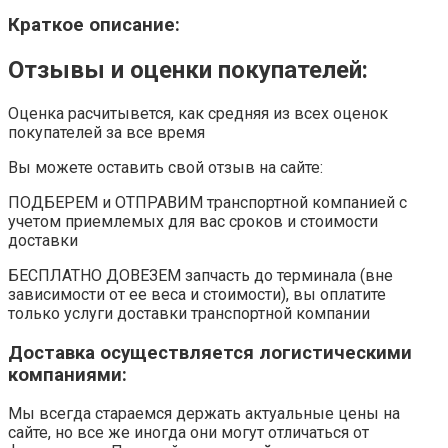
Краткое описание:
Отзывы и оценки покупателей:
Оценка расчитывется, как средняя из всех оценок
покупателей за все время
Вы можете оставить свой отзыв на сайте:
ПОДБЕРЕМ и ОТПРАВИМ транспортной компанией с
учетом приемлемых для вас сроков и стоимости
доставки
БЕСПЛАТНО ДОВЕЗЕМ запчасть до терминала (вне
зависимости от ее веса и стоимости), вы оплатите
только услуги доставки транспортной компании
Доставка осуществляется логистическими
компаниями:
Мы всегда стараемся держать актуальные цены на
сайте, но все же иногда они могут отличаться от