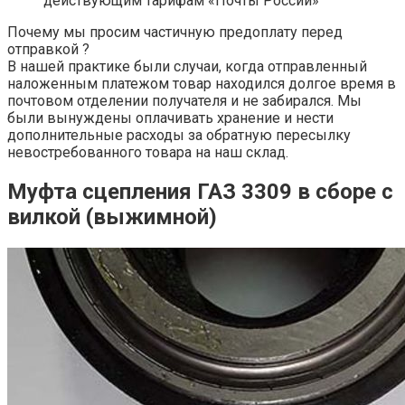
действующим тарифам «Почты России»
Почему мы просим частичную предоплату перед
отправкой ?
В нашей практике были случаи, когда отправленный
наложенным платежом товар находился долгое время в
почтовом отделении получателя и не забирался. Мы
были вынуждены оплачивать хранение и нести
дополнительные расходы за обратную пересылку
невостребованного товара на наш склад.
Муфта сцепления ГАЗ 3309 в сборе с
вилкой (выжимной)