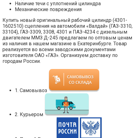
Наличие течи с уплотнений цилиндра
Механические повреждения
Купить новый оригинальный рабочий цилиндр (4301-
1602510) сцепления на автомобили «Валдай» (ГАЗ-3310,
33104), ГАЗ-3309, 3308, 4301 и ПАЗ-4234 с дизельным
двигателем ММЗ Д-245 предлагаем по оптовым ценам
из наличия в нашем магазине в Екатеринбурге. Товар
реализуется во всеми заводскими документами
изготовителя ОАО «ГАЗ». Организуем доставку по
городам России.
1. Самовывоз
2. Курьером