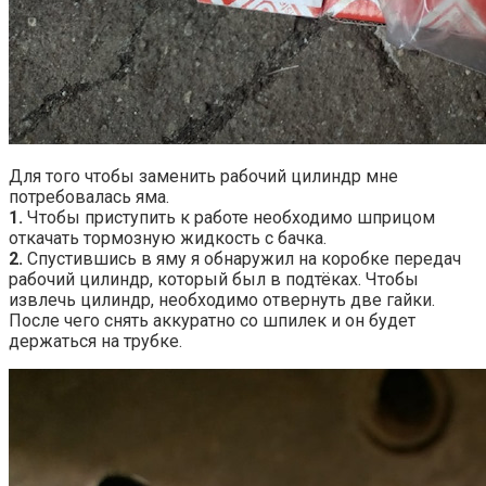
Для того чтобы заменить рабочий цилиндр мне
потребовалась яма.
1.
Чтобы приступить к работе необходимо шприцом
откачать тормозную жидкость с бачка.
2.
Спустившись в яму я обнаружил на коробке передач
рабочий цилиндр, который был в подтёках. Чтобы
извлечь цилиндр, необходимо отвернуть две гайки.
После чего снять аккуратно со шпилек и он будет
держаться на трубке.