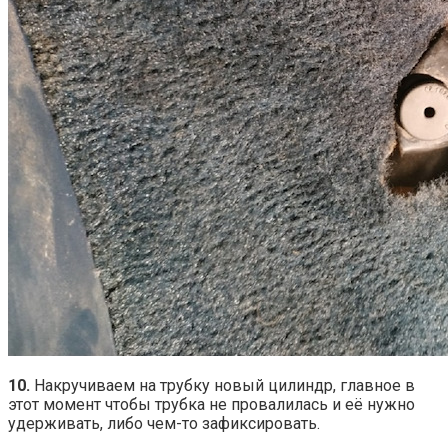
10.
Накручиваем на трубку новый цилиндр, главное в
этот момент чтобы трубка не провалилась и её нужно
удерживать, либо чем-то зафиксировать.