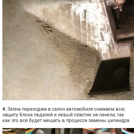
4.
Затем переходим в салон автомобиля снимаем всю
защиту блока педалей и левый пластик на панели, так
как это всё будет мешать в процессе замены цилиндра.