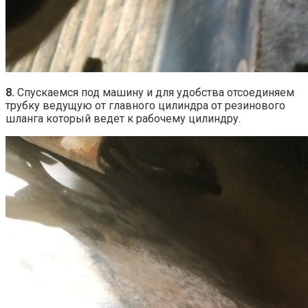
8.
Спускаемся под машину и для удобства отсоединяем
трубку ведущую от главного цилиндра от резинового
шланга который ведет к рабочему цилиндру.