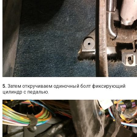
5.
Затем откручиваем одиночный болт фиксирующий
цилиндр с педалью.