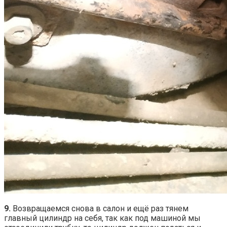
9.
Возвращаемся снова в салон и ещё раз тянем
главный цилиндр на себя, так как под машиной мы