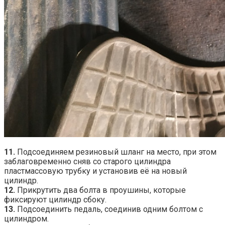
11.
Подсоединяем резиновый шланг на место, при этом
заблаговременно сняв со старого цилиндра
пластмассовую трубку и установив её на новый
цилиндр.
12.
Прикрутить два болта в проушины, которые
фиксируют цилиндр сбоку.
13.
Подсоединить педаль, соединив одним болтом с
цилиндром.