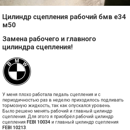
Цилиндр сцепления рабочий бмв е34
м50
Замена рабочего и главного
цилиндра сцепления!
У меня плохо работала педаль сцепления и с
периодичностью раз в неделю приходилось подливать
тормозную жидкость, так как опускался уровень.
Было решено менять рабочий и главный цилиндр
сцепления. Для этого я приобрёл рабочий цилиндр
сцепления
FEBI 10034
и главный цилиндр сцепления
FEBI 10213
.