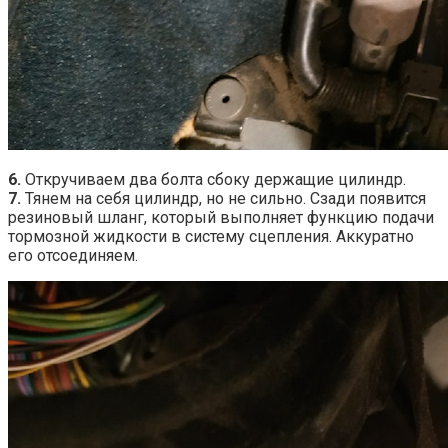
6.
Откручиваем два болта сбоку держащие цилиндр.
7.
Тянем на себя цилиндр, но не сильно. Сзади появится
резиновый шланг, который выполняет функцию подачи
тормозной жидкости в систему сцепления. Аккуратно
его отсоединяем.