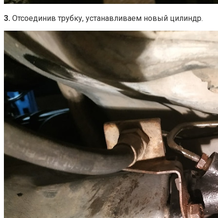
3.
Отсоединив трубку, устанавливаем новый цилиндр.