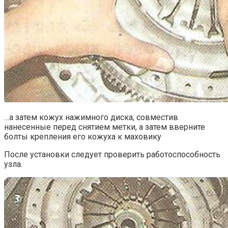
…а затем кожух нажимного диска, совместив
нанесенные перед снятием метки, а затем вверните
болты крепления его кожуха к маховику
После установки следует проверить работоспособность
узла.