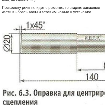
Поскольку речь не идет о ремонте, то старые запасные
части выбрасываем и готовим новые к установке.