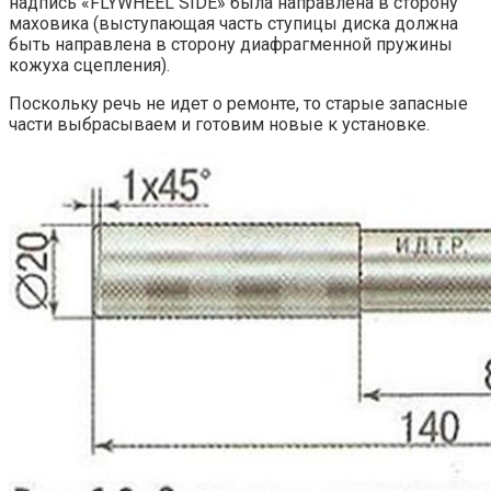
надпись «FLYWHEEL SIDE» была направлена в сторону
маховика (выступающая часть ступицы диска должна
быть направлена в сторону диафрагменной пружины
кожуха сцепления).
Поскольку речь не идет о ремонте, то старые запасные
части выбрасываем и готовим новые к установке.