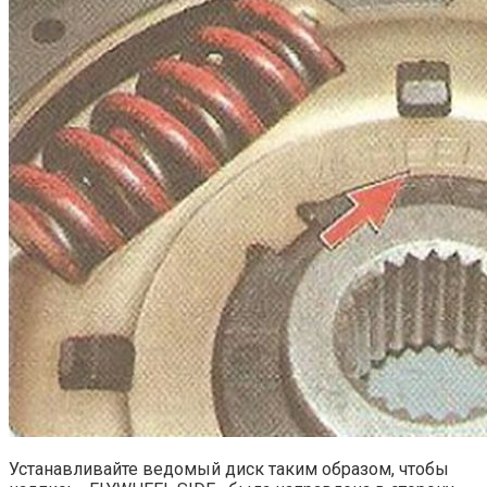
Устанавливайте ведомый диск таким образом, чтобы