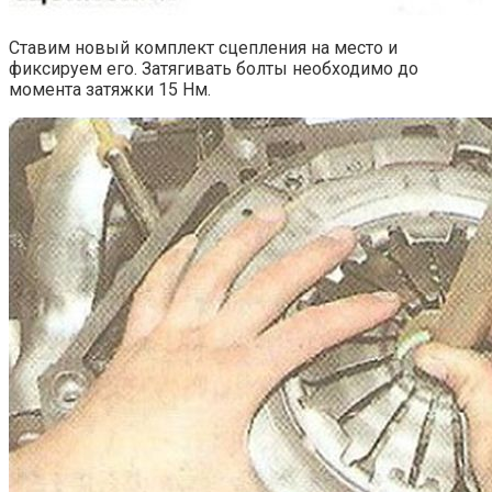
Ставим новый комплект сцепления на место и
фиксируем его. Затягивать болты необходимо до
момента затяжки 15 Нм.