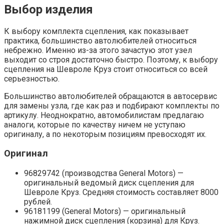
Выбор изделия
К выбору комплекта сцепления, как показывает
практика, большинство автолюбителей относиться
небрежно. Именно из-за этого зачастую этот узел
выходит со строя достаточно быстро. Поэтому, к выбору
сцепления на Шевроле Круз стоит относиться со всей
серьезностью.
Большинство автолюбителей обращаются в автосервис
для замены узла, где как раз и подбирают комплекты по
артикулу. Неоднократно, автомобилистам предлагаю
аналоги, которые по качеству ничем не уступаю
оригиналу, а по некоторым позициям превосходят их.
Оригинал
96829742 (производства General Motors) —
оригинальный ведомый диск сцепления для
Шевроле Круз. Средняя стоимость составляет 8000
рублей.
96181199 (General Motors) — оригинальный
нажимной диск сцепления (корзина) для Круз.