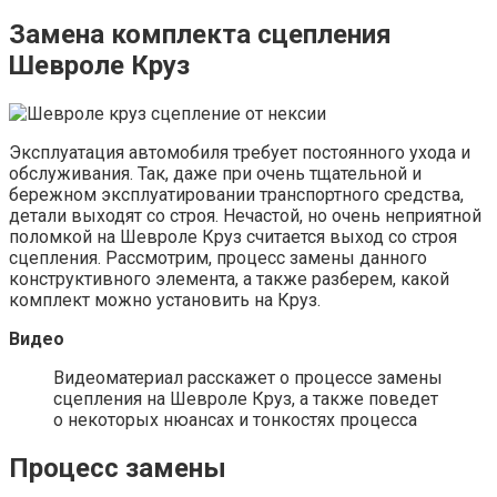
Замена комплекта сцепления
Шевроле Круз
Эксплуатация автомобиля требует постоянного ухода и
обслуживания. Так, даже при очень тщательной и
бережном эксплуатировании транспортного средства,
детали выходят со строя. Нечастой, но очень неприятной
поломкой на Шевроле Круз считается выход со строя
сцепления. Рассмотрим, процесс замены данного
конструктивного элемента, а также разберем, какой
комплект можно установить на Круз.
Видео
Видеоматериал расскажет о процессе замены
сцепления на Шевроле Круз, а также поведет
о некоторых нюансах и тонкостях процесса
Процесс замены