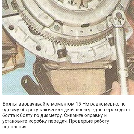
Болты вворачивайте моментом 15 Нм равномерно, по
одному обороту ключа каждый, поочередно переходя от
болта к болту по диаметру. Снимите оправку и
установите коробку передач. Проверьте работу
сцепления.