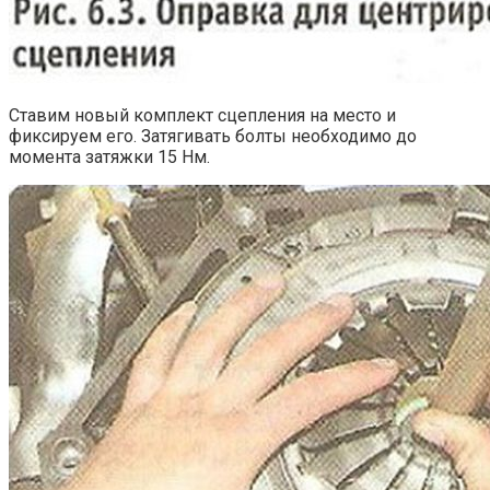
Ставим новый комплект сцепления на место и
фиксируем его. Затягивать болты необходимо до
момента затяжки 15 Нм.