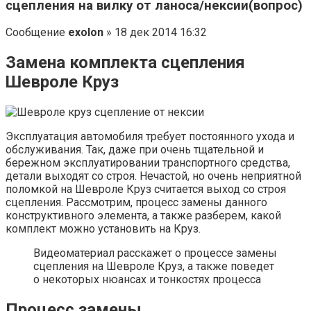
сцепления на вилку от ланоса/нексии(вопрос)
Сообщение
exolon
» 18 дек 2014 16:32
Замена комплекта сцепления
Шевроле Круз
Эксплуатация автомобиля требует постоянного ухода и
обслуживания. Так, даже при очень тщательной и
бережном эксплуатировании транспортного средства,
детали выходят со строя. Нечастой, но очень неприятной
поломкой на Шевроле Круз считается выход со строя
сцепления. Рассмотрим, процесс замены данного
конструктивного элемента, а также разберем, какой
комплект можно установить на Круз.
Видеоматериал расскажет о процессе замены
сцепления на Шевроле Круз, а также поведет
о некоторых нюансах и тонкостях процесса
Процесс замены