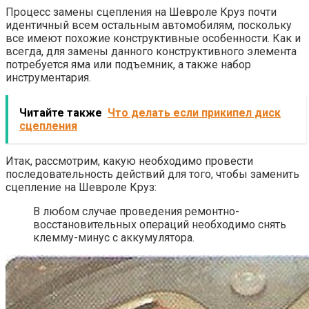
Процесс замены сцепления на Шевроле Круз почти
идентичный всем остальным автомобилям, поскольку
все имеют похожие конструктивные особенности. Как и
всегда, для замены данного конструктивного элемента
потребуется яма или подъемник, а также набор
инструментария.
Читайте также
Что делать если прикипел диск
сцепления
Итак, рассмотрим, какую необходимо провести
последовательность действий для того, чтобы заменить
сцепление на Шевроле Круз:
В любом случае проведения ремонтно-
восстановительных операций необходимо снять
клемму-минус с аккумулятора.