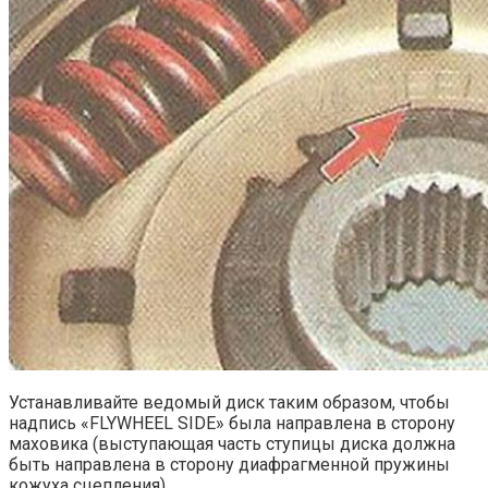
Устанавливайте ведомый диск таким образом, чтобы
надпись «FLYWHEEL SIDE» была направлена в сторону
маховика (выступающая часть ступицы диска должна
быть направлена в сторону диафрагменной пружины
кожуха сцепления).