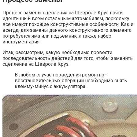
Процесс замены сцепления на Шевроле Круз почти
идентичный всем остальным автомобилям, поскольку
все имеют похожие конструктивные особенности. Как и
всегда, для замены данного конструктивного элемента
потребуется яма или подъемник, а также набор
инструментария.
Итак, рассмотрим, какую необходимо провести
последовательность действий для того, чтобы заменить
сцепление на Шевроле Круз:
В любом случае проведения ремонтно-
восстановительных операций необходимо снять
клемму-минус с аккумулятора.