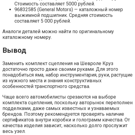
Стоимость составляет 5000 рублей.
96832585 (General Motors) — каталожный номер
выжимной подшипник. Средняя стоимость
составляет 5 000 рублей.
Аналоги деталей можно найти по оригинальному
каталожному номеру.
Вывод
Заменить комплект сцепления на Шевроле Круз
достаточно просто даже своими руками. Для этого
понадобиться яма, набор инструментария, руки, растущие
из нужного места и знания конструктивных
особенностей транспортного средства.
Чаще всего автомобилисты срезаются на выборе
комплекта сцепления, поскольку авторынок переполнен
подделками, даже самых известных и узнаваемых
брендов. Поэтому рекомендуется проверять наличие
сертификатов внутри коробки и голограмм качества. От
качества изделия зависит, насколько долго прослужит
весь узел.