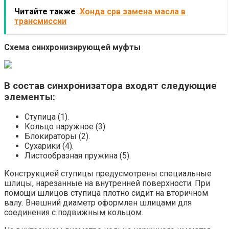
Читайте также
Хонда срв замена масла в
трансмиссии
Схема синхронизирующей муфты
В состав синхронизатора входят следующие
элементы:
Ступица (1).
Кольцо наружное (3).
Блокираторы (2).
Сухарики (4).
Листообразная пружина (5).
Конструкцией ступицы предусмотрены специальные
шлицы, нарезанные на внутренней поверхности. При
помощи шлицов ступица плотно сидит на вторичном
валу. Внешний диаметр оформлен шлицами для
соединения с подвижным кольцом.