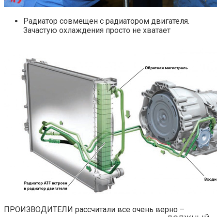
Радиатор совмещен с радиатором двигателя.
Зачастую охлаждения просто не хватает
ПРОИЗВОДИТЕЛИ рассчитали все очень верно –