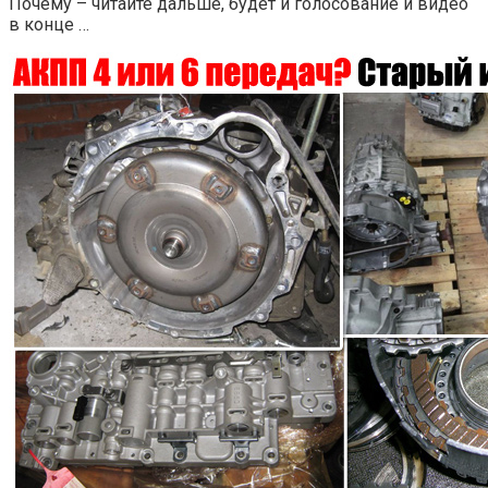
Почему – читайте дальше, будет и голосование и видео
в конце …