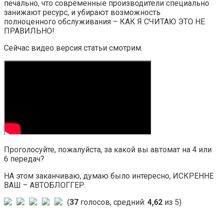
печально, что современные производители специально
занижают ресурс, и убирают возможность
полноценного обслуживания – КАК Я СЧИТАЮ ЭТО НЕ
ПРАВИЛЬНО!
Сейчас видео версия статьи смотрим.
Проголосуйте, пожалуйста, за какой вы автомат на 4 или
6 передач?
НА этом заканчиваю, думаю было интересно, ИСКРЕННЕ
ВАШ – АВТОБЛОГГЕР.
(
37
голосов, средний:
4,62
из 5)