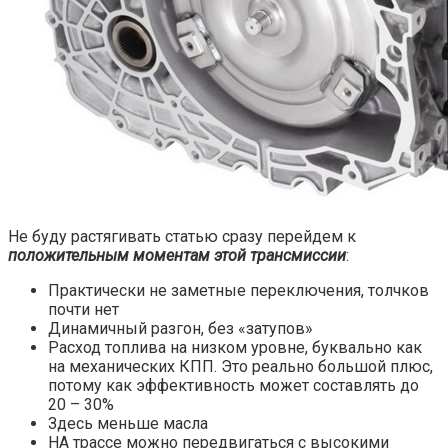
Не буду растягивать статью сразу перейдем к
положительным моментам этой трансмиссии
:
Практически не заметные переключения, толчков
почти нет
Динамичный разгон, без «затупов»
Расход топлива на низком уровне, буквально как
на механических КПП. Это реально большой плюс,
потому как эффективность может составлять до
20 – 30%
Здесь меньше масла
НА трассе можно передвигаться с высокими