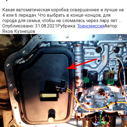
Какая автоматическая коробка совершеннее и лучше на
4 или 6 передач. Что выбрать в конце-концов, для
города для семьи, чтобы не сломалась через пару лет ...
Опубликовано:
31.08.2021
Рубрика:
Трансмиссия
Автор:
Яков Кузнецов