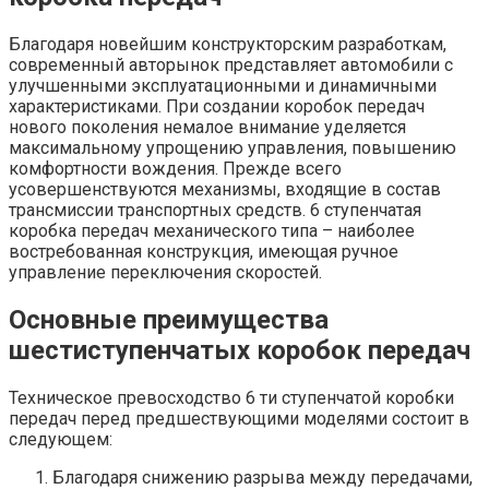
Благодаря новейшим конструкторским разработкам,
современный авторынок представляет автомобили с
улучшенными эксплуатационными и динамичными
характеристиками. При создании коробок передач
нового поколения немалое внимание уделяется
максимальному упрощению управления, повышению
комфортности вождения. Прежде всего
усовершенствуются механизмы, входящие в состав
трансмиссии транспортных средств. 6 ступенчатая
коробка передач механического типа – наиболее
востребованная конструкция, имеющая ручное
управление переключения скоростей.
Основные преимущества
шестиступенчатых коробок передач
Техническое превосходство 6 ти ступенчатой коробки
передач перед предшествующими моделями состоит в
следующем:
Благодаря снижению разрыва между передачами,