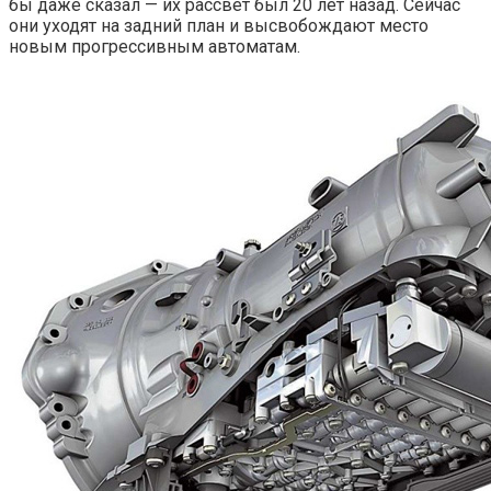
бы даже сказал — их рассвет был 20 лет назад. Сейчас
они уходят на задний план и высвобождают место
новым прогрессивным автоматам.