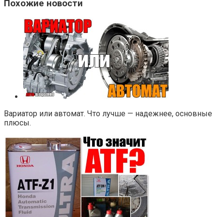
Похожие новости
Вариатор или автомат. Что лучше — надежнее, основные
плюсы.