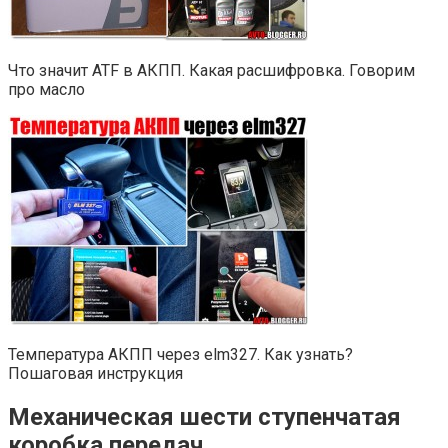
Что значит ATF в АКПП. Какая расшифровка. Говорим
про масло
Температура АКПП через elm327. Как узнать?
Пошаговая инструкция
Механическая шести ступенчатая
коробка передач