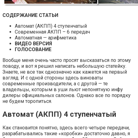
СОДЕРЖАНИЕ СТАТЬИ
Автомат (АКПП) 4 ступенчатый
Современная АКПП – 6 передач
Автоматная — арифметика
ВИДЕО ВЕРСИЯ
ГОЛОСОВАНИЕ
Вообще меня очень часто просят высказаться по этому
поводу, и вот я решил написать небольшую статейку.
Знаете, не все так однозначно как кажется на первый
взгляд. И с одной стороны здесь виноваты
современные производители, а с другой — те
владельцы, которым в уши льют непонятную инфу
дилеры официальных салонов. Однако все по порядку
не будем торопиться.
Автомат (АКПП) 4 ступенчатый
Как становится понятно, здесь всего четыре передачи,
разрабатывались такие «коробки» достаточно давно, я