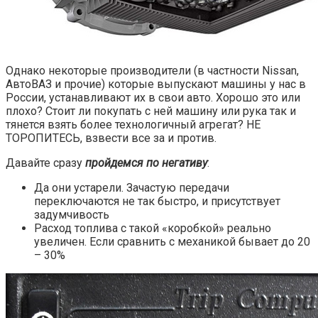
Однако некоторые производители (в частности Nissan,
АвтоВАЗ и прочие) которые выпускают машины у нас в
России, устанавливают их в свои авто. Хорошо это или
плохо? Стоит ли покупать с ней машину или рука так и
тянется взять более технологичный агрегат? НЕ
ТОРОПИТЕСЬ, взвести все за и против.
Давайте сразу
пройдемся по негативу
:
Да они устарели. Зачастую передачи
переключаются не так быстро, и присутствует
задумчивость
Расход топлива с такой «коробкой» реально
увеличен. Если сравнить с механикой бывает до 20
– 30%