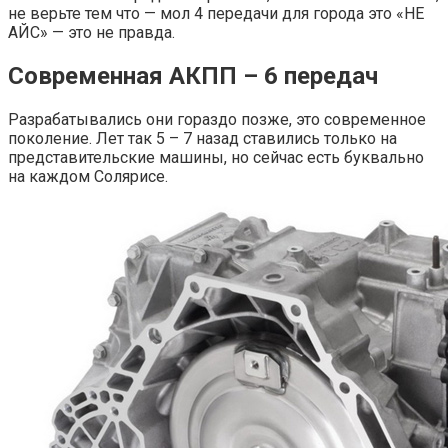
не верьте тем что — мол 4 передачи для города это «НЕ
АЙС» — это не правда.
Современная АКПП – 6 передач
Разрабатывались они гораздо позже, это современное
поколение. Лет так 5 – 7 назад ставились только на
представительские машины, но сейчас есть буквально
на каждом Солярисе.