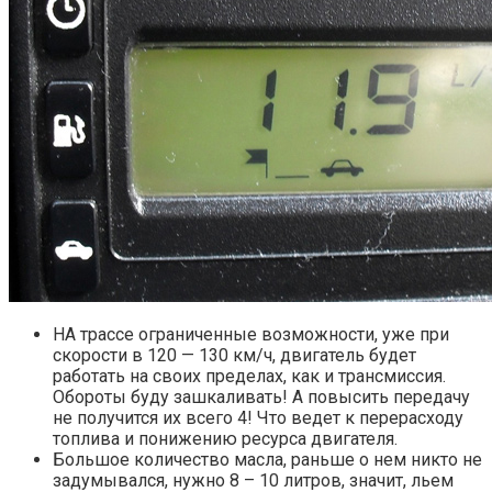
НА трассе ограниченные возможности, уже при
скорости в 120 — 130 км/ч, двигатель будет
работать на своих пределах, как и трансмиссия.
Обороты буду зашкаливать! А повысить передачу
не получится их всего 4! Что ведет к перерасходу
топлива и понижению ресурса двигателя.
Большое количество масла, раньше о нем никто не
задумывался, нужно 8 – 10 литров, значит, льем