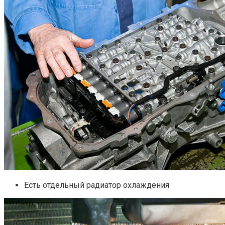
Есть отдельный радиатор охлаждения