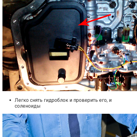
Легко снять гидроблок и проверить его, и
соленоиды