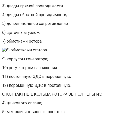
3) диоды прямой проводимости;
4) диоды обратной проводимости;
5) дополнительное сопротивление.
6) щеточным узлом;
7) обмотками ротора;
обмотками статора;
9) корпусом генератора;
10) регулятором напряжения.
11) постоянную ЭДС в переменную;
12) переменную ЭДС в постоянную.
8. КОНТАКТНЫЕ КОЛЬЦА РОТОРА ВЫПОЛНЕНЫ ИЗ:
4) цинкового сплава;
5) металлизированного порошка.