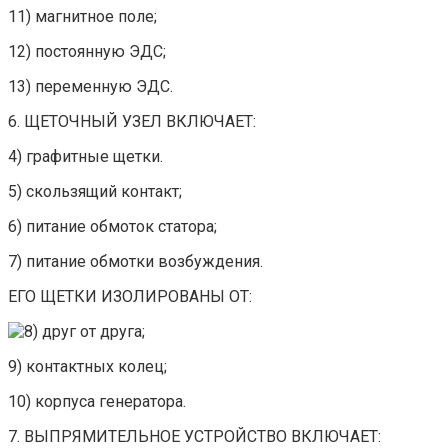
11) магнитное поле;
12) постоянную ЭДС;
13) переменную ЭДС.
6. ЩЕТОЧНЫЙ УЗЕЛ ВКЛЮЧАЕТ:
4) графитные щетки.
5) скользящий контакт;
6) питание обмоток статора;
7) питание обмотки возбуждения.
ЕГО ЩЕТКИ ИЗОЛИРОВАНЫ ОТ:
друг от друга;
9) контактных колец;
10) корпуса генератора.
7. ВЫПРЯМИТЕЛЬНОЕ УСТРОЙСТВО ВКЛЮЧАЕТ: