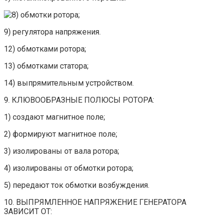
обмотки ротора;
9) регулятора напряжения.
12) обмотками ротора;
13) обмотками статора;
14) выпрямительным устройством.
9. КЛЮВООБРАЗНЫЕ ПОЛЮСЫ РОТОРА:
1) создают магнитное поле;
2) формируют магнитное поле;
3) изолированы от вала ротора;
4) изолированы от обмотки ротора;
5) передают ток обмотки возбуждения.
10. ВЫПРЯМЛЕННОЕ НАПРЯЖЕНИЕ ГЕНЕРАТОРА
ЗАВИСИТ ОТ: