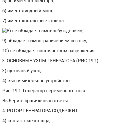
5) не имеет коллектора;
6) имеет диодный мост;
7) имеет контактные кольца;
не обладает самовозбуждением;
9) обладает самоограничением по току;
10) не обладает постоянством напряжения.
3. ОСНОВНЫЕ УЗЛЫ ГЕНЕРАТОРА (РИС 19.1):
3) щеточный узел;
4) выпрямительное устройство;
Рис. 19.1. Генератор переменного тока
Выберите правильных ответы
4. РОТОР ГЕНЕРАТОРА СОДЕРЖИТ:
4) контактные кольца;