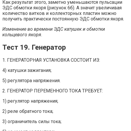
Как результат этого, заметно уменьшаются пульсации
ЭДС обмотки якоря (рисунок 6б). А значит увеличивая
количество витков и коллекторных пластин можно
получить практически постоянную ЭДС обмотки якоря.
Изменение во времени ЭДС катушек и обмотки
кольцевого якоря.
Тест 19. Генератор
1. ГЕНЕРАТОРНАЯ УСТАНОВКА СОСТОИТ ИЗ:
4) катушки зажигания;
5) регулятора напряжения.
2. ГЕНЕРАТОР ПЕРЕМЕННОГО ТОКА ТРЕБУЕТ:
1) регулятор напряжения;
2) реле обратного тока;
3) ограничитель силы тока;