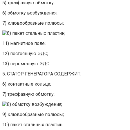
5) трехфазную обмотку;
6) обмотку возбуждения;
7) клювообразные полюсы;
пакет стальных пластин;
11) магнитное поле;
12) постоянную ЭДС;
13) переменную ЭДС.
5. СТАТОР ГЕНЕРАТОРА СОДЕРЖИТ:
6) контактные кольца;
7) трехфазную обмотку;
обмотку возбуждения;
9) клювообразные полюсы;
10) пакет стальных пластин.