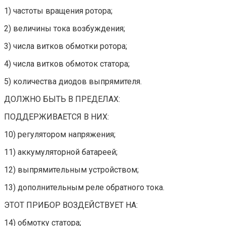
1) частоты вращения ротора;
2) величины тока возбуждения;
3) числа витков обмотки ротора;
4) числа витков обмоток статора;
5) количества диодов выпрямителя.
ДОЛЖНО БЫТЬ В ПРЕДЕЛАХ:
ПОДДЕРЖИВАЕТСЯ В НИХ:
10) регулятором напряжения;
11) аккумуляторной батареей;
12) выпрямительным устройством;
13) дополнительным реле обратного тока.
ЭТОТ ПРИБОР ВОЗДЕЙСТВУЕТ НА:
14) обмотку статора;