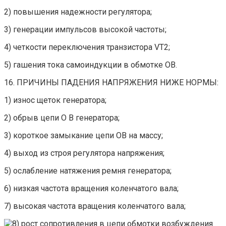
2) повышения надежности регулятора;
3) генерации импульсов высокой частоты;
4) четкости переключения транзистора VT2;
5) гашения тока самоиндукции в обмотке ОВ.
16. ПРИЧИНЫ ПАДЕНИЯ НАПРЯЖЕНИЯ НИЖЕ НОРМЫ:
1) износ щеток генератора;
2) обрыв цепи О В генератора;
3) короткое замыкание цепи ОВ на массу;
4) выход из строя регулятора напряжения;
5) ослабление натяжения ремня генератора;
6) низкая частота вращения коленчатого вала;
7) высокая частота вращения коленчатого вала;
рост сопротивления в цепи обмотки возбуждения