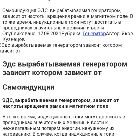
Самоиндукция ЭДС, вырабатываемая генератором,
зависит от частоты вращения рамки в магнитном поле. В
то же время, индукционные токи могут достигать в
проводниках значительных величин и вести
Опубликовано:
17.08.2021
Рубрика:
Генератор
Автор:
Яков
Кузнецов
Эдс вырабатываемая генератором
зависит котором зависит от
Самоиндукция
ЭДС, вырабатываемая генератором, зависит от
частоты вращения рамки в магнитном поле.
В то же время, индукционные токи могут достигать в
проводниках значительных величин и вести к
нежелательным потерям энергии, ненужному их
нагреванию. В случае, когда индукционные токи