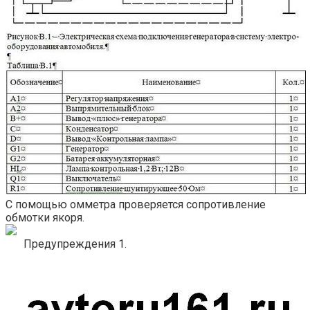
С помощью омметра проверяется сопротивление
обмотки якоря.
Предупреждения 1.