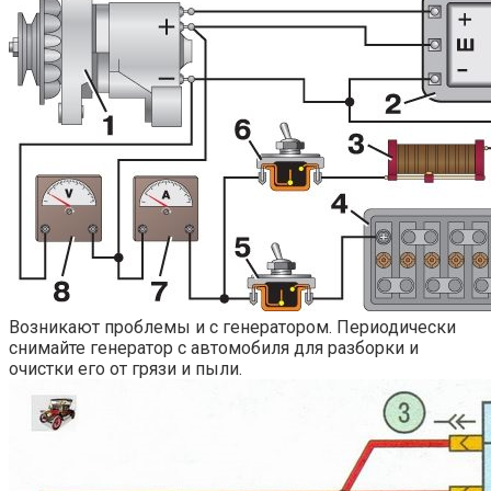
Возникают проблемы и с генератором. Периодически
снимайте генератор с автомобиля для разборки и
очистки его от грязи и пыли.