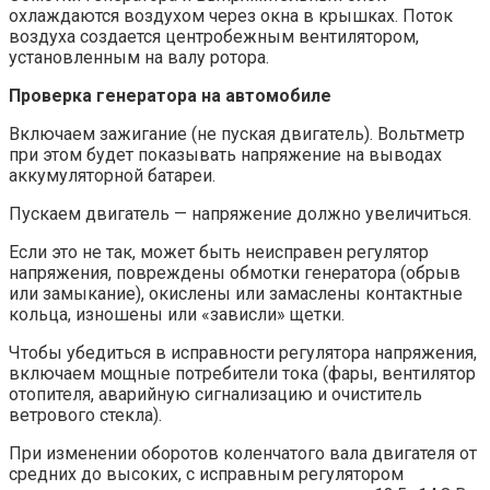
охлаждаются воздухом через окна в крышках. Поток
воздуха создается центробежным вентилятором,
установленным на валу ротора.
Проверка генератора на автомобиле
Включаем зажигание (не пуская двигатель). Вольтметр
при этом будет показывать напряжение на выводах
аккумуляторной батареи.
Пускаем двигатель — напряжение должно увеличиться.
Если это не так, может быть неисправен регулятор
напряжения, повреждены обмотки генератора (обрыв
или замыкание), окислены или замаслены контактные
кольца, изношены или «зависли» щетки.
Чтобы убедиться в исправности регулятора напряжения,
включаем мощные потребители тока (фары, вентилятор
отопителя, аварийную сигнализацию и очиститель
ветрового стекла).
При изменении оборотов коленчатого вала двигателя от
средних до высоких, с исправным регулятором