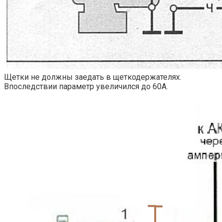
Щетки не должны заедать в щеткодержателях.
Впоследствии параметр увеличился до 60А.