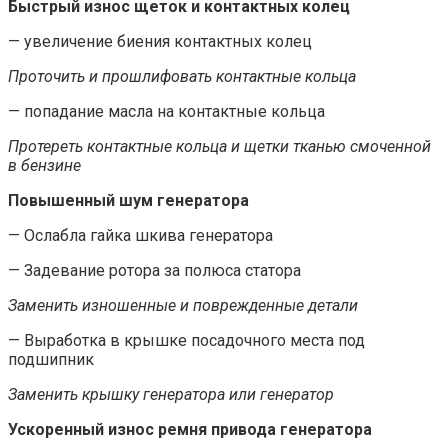
Быстрый износ щеток и контактных колец
— увеличение биения контактных колец
Проточить и прошлифовать контактные кольца
— попадание масла на контактные кольца
Протереть контактные кольца и щетки тканью смоченной
в бензине
Повышенный шум генератора
— Ослабла гайка шкива генератора
— Задевание ротора за полюса статора
Заменить изношенные и поврежденные детали
— Выработка в крышке посадочного места под
подшипник
Заменить крышку генератора или генератор
Ускоренный износ ремня привода генератора