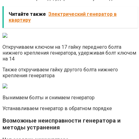
Читайте также
Электрический генератор в
квартиру
Откручиваем ключом на 17 гайку переднего болта
нижнего крепления генератора, удерживая болт ключом
на 14
Также откручиваем гайку другого болта нижнего
крепления генератора
Вынимаем болты и снимаем генератор
Устанавливаем генератор в обратном порядке
Возможные неисправности генератора и
методы устранения