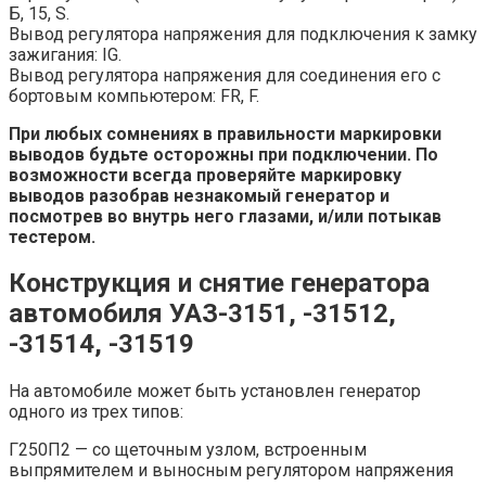
Б, 15, S.
Вывод регулятора напряжения для подключения к замку
зажигания: IG.
Вывод регулятора напряжения для соединения его с
бортовым компьютером: FR, F.
При любых сомнениях в правильности маркировки
выводов будьте осторожны при подключении. По
возможности всегда проверяйте маркировку
выводов разобрав незнакомый генератор и
посмотрев во внутрь него глазами, и/или потыкав
тестером.
Конструкция и снятие генератора
автомобиля УАЗ-3151, -31512,
-31514, -31519
На автомобиле может быть установлен генератор
одного из трех типов:
Г250П2 — со щеточным узлом, встроенным
выпрямителем и выносным регулятором напряжения