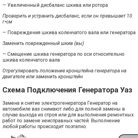
— Увеличенный дисбаланс шкива или ротора
Проверить и устранить дисбаланс, если он превышает 10
г•см
— Повреждения шкива коленчатого вала или генератора
Заменить поврежденный шкив (вы)
— Смещение шкива генератора по оси относительно
шкива коленчатого вала
Отрегулировать положение кронштейна генератора на
двигателе или заменить кронштейн
Схема Подключения Генератора Уаз
Замена и снятие электрогенератора Генератор на
автомобиле ваз снимают либо для полной замены в
случае выхода из строя или для выполнения ремонтных
работ по замене неисправных частей. Выполнение
любой работы происходит поэтапно.