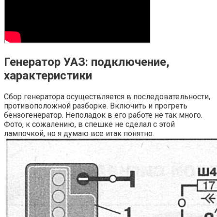
Генератор УАЗ: подключение,
характеристики
Сбор генератора осуществляется в последовательности,
противоположной разборке. Включить и прогреть
бензогенератор. Неполадок в его работе не так много.
Фото, к сожалению, в спешке не сделал с этой
лампочкой, но я думаю все итак понятно.