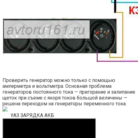
Проверить генератор можно только с помощью
амперметра и вольтметра. Основная проблема
генераторов постоянного тока — пригорание и залипание
щеток при съеме с якоря токов большой величины —
решена переходом на генераторы переменного тока.
УАЗ ЗАРЯДКА АКБ