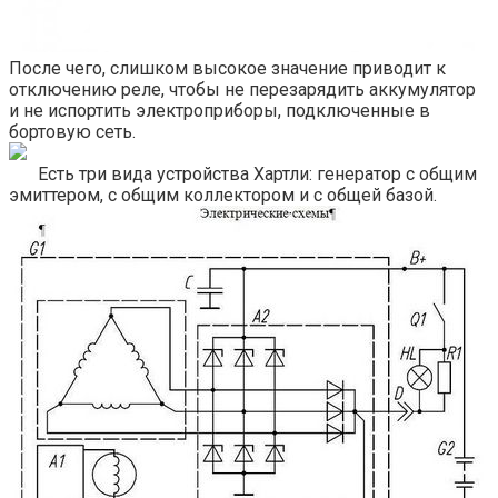
После чего, слишком высокое значение приводит к
отключению реле, чтобы не перезарядить аккумулятор
и не испортить электроприборы, подключенные в
бортовую сеть.
Есть три вида устройства Хартли: генератор с общим
эмиттером, с общим коллектором и с общей базой.