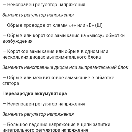
— Неисправен регулятор напряжения
Заменить регулятор напряжения
— Обрыв проводов от клемм «+» или «В» (Ш)
— Обрыв или короткое замыкание на «массу» обмотки
возбуждения
— Короткое замыкание или обрыв в одном или
нескольких диодах выпрямительного блока
Заменить неисправные диоды или выпрямительный блок
— Обрыв или межвитковое замыкание в обмотке
статора
Перезарядка аккумулятора
— Неисправен регулятор напряжения
Заменить регулятор напряжения
— Большое падение напряжения в цепи запитки
интегрального регулятора напряжения