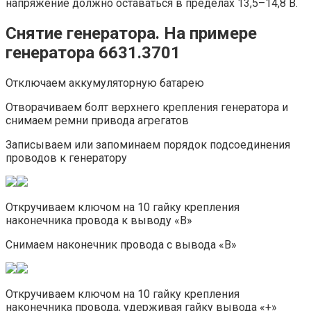
напряжение должно оставаться в пределах 13,5–14,8 В.
Снятие генератора. На примере
генератора 6631.3701
Отключаем аккумуляторную батарею
Отворачиваем болт верхнего крепления генератора и
снимаем ремни привода агрегатов
Записываем или запоминаем порядок подсоединения
проводов к генератору
Откручиваем ключом на 10 гайку крепления
наконечника провода к выводу «В»
Снимаем наконечник провода с вывода «В»
Откручиваем ключом на 10 гайку крепления
наконечника провода, удерживая гайку вывода «+»