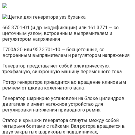
665.3701-01 (и др. модификации) или 161.3771 — со
щеточным узлом, встроенным выпрямителем и
регулятором напряжения
Г700А.30 или 957.3701-10 — бесщеточные, со
встроенным выпрямителем и регулятором напряжения
Генератор представляет собой электрическую,
трехфазную, синхронную машину переменного тока.
Ротор генератора приводится во вращение клиновым
ремнем от шкива коленчатого вала.
Генератор шарнирно установлен на блоке цилиндров
двигателя и имеет натяжное устройство для
регулировки натяжения приводного ремня.
Статор и крышки генератора стянуты между собой
четырьмя болтами с гайками. Вал ротора вращается в
двух закрытых шариковых подшипниках,