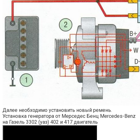
Далее необходимо установить новый ремень.
Установка генератора от Мерседес Бенц Mercedes-Benz
на Газель 3302 (уаз) 402 и 417 двигатель