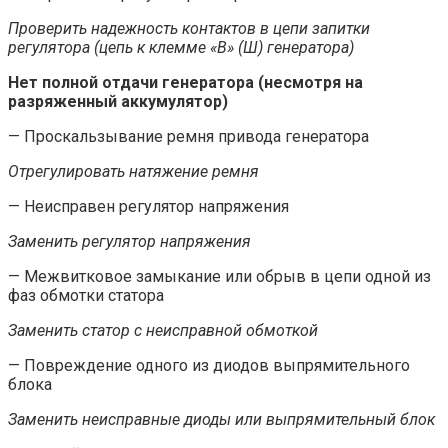
Проверить надежность контактов в цепи запитки
регулятора (цепь к клемме «В» (Ш) генератора)
Нет полной отдачи генератора (несмотря на
разряженный аккумулятор)
— Проскальзывание ремня привода генератора
Отрегулировать натяжение ремня
— Неисправен регулятор напряжения
Заменить регулятор напряжения
— Межвитковое замыкание или обрыв в цепи одной из
фаз обмотки статора
Заменить статор с неисправной обмоткой
— Повреждение одного из диодов выпрямительного
блока
Заменить неисправные диоды или выпрямительный блок