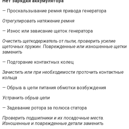
Нет зарядки аккумулятора
— Проскальзывание ремня привода генератора
Отрегулировать натяжение ремня
— Износ или зависание щеток генератора
Очистить щеткодержатель от пыли, проверить усилие
щеточных пружин. Поврежденные или изношенные щетки
заменить
— Подгорание контактных колец
Зачистить или при необходимости проточить контактные
кольца
— Обрыв в цепи питания обмотки возбуждения
Устранить обрыв цепи
— Задевание ротора за полюса статора
Проверить подшипники и их посадочные места.
Изношенные и поврежденные детали заменить