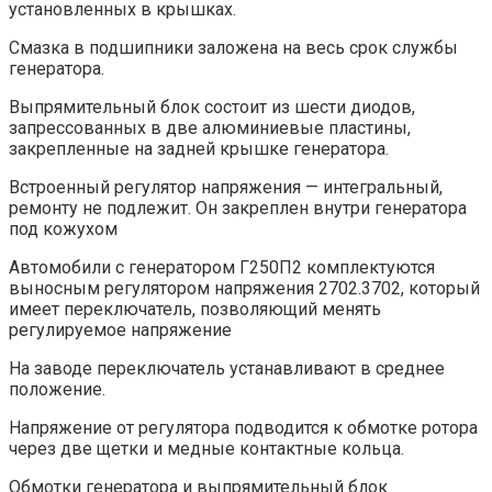
установленных в крышках.
Смазка в подшипники заложена на весь срок службы
генератора.
Выпрямительный блок состоит из шести диодов,
запрессованных в две алюминиевые пластины,
закрепленные на задней крышке генератора.
Встроенный регулятор напряжения — интегральный,
ремонту не подлежит. Он закреплен внутри генератора
под кожухом
Автомобили с генератором Г250П2 комплектуются
выносным регулятором напряжения 2702.3702, который
имеет переключатель, позволяющий менять
регулируемое напряжение
На заводе переключатель устанавливают в среднее
положение.
Напряжение от регулятора подводится к обмотке ротора
через две щетки и медные контактные кольца.
Обмотки генератора и выпрямительный блок